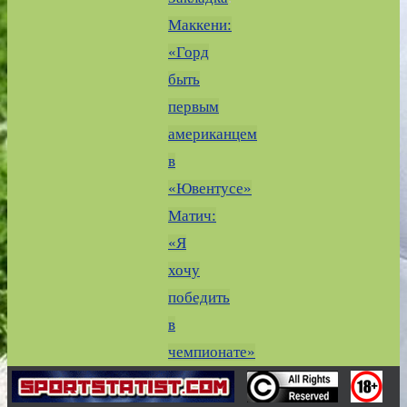
Маккени:
«Горд
быть
первым
американцем
в
«Ювентусе»
Матич:
«Я
хочу
победить
в
чемпионате»