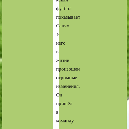
футбол
показывает
Санчо.
У
него
в
жизни
произошли
огромные
изменения.
Он
пришёл
в
команду