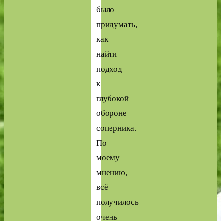
было
придумать,
как
найти
подход
к
глубокой
обороне
соперника.
По
моему
мнению,
всё
получилось
очень