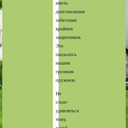
иметь
диагональные
забегания
крайних
защитников.
Это
оказалось
нашим
грозным
оружием.
Не
стоит
удивляться
тому,
какой