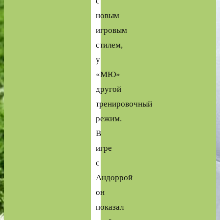
с
новым
игровым
стилем,
у
«МЮ»
другой
тренировочный
режим.
В
игре
с
Андоррой
он
показал