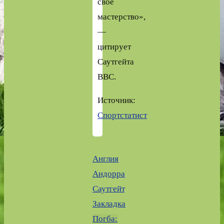
своё
мастерство»,
—
цитирует
Саутгейта
BBC.
Источник:
Спортстатист
Англия
,
Андорра
,
Саутгейт
.
Закладка
.
Погба: