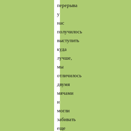
перерыва
у
нас
получилось
выступить
куда
лучше,
мы
отличилось
двумя
мячами
и
могли
забивать
еще