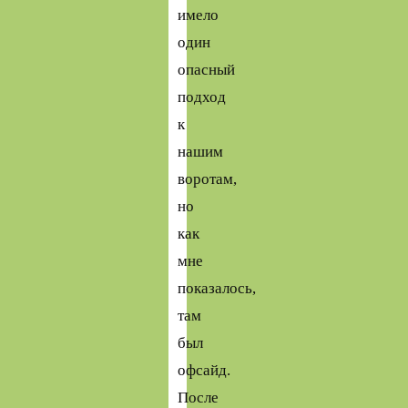
имело
один
опасный
подход
к
нашим
воротам,
но
как
мне
показалось,
там
был
офсайд.
После