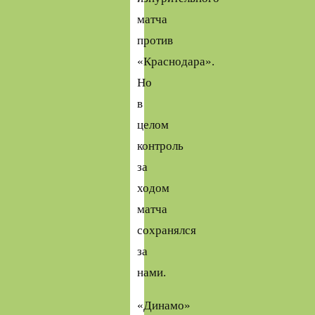
матча
против
«Краснодара».
Но
в
целом
контроль
за
ходом
матча
сохранялся
за
нами.
«Динамо»