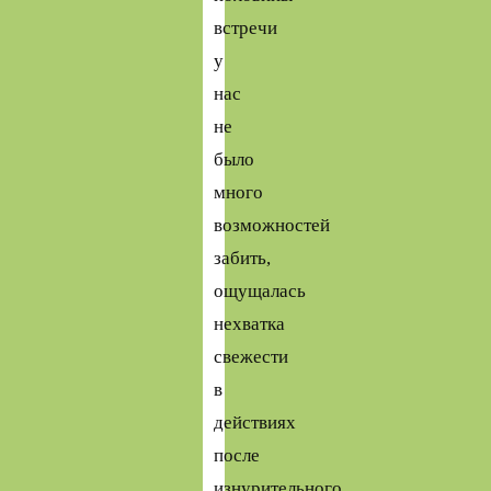
встречи
у
нас
не
было
много
возможностей
забить,
ощущалась
нехватка
свежести
в
действиях
после
изнурительного