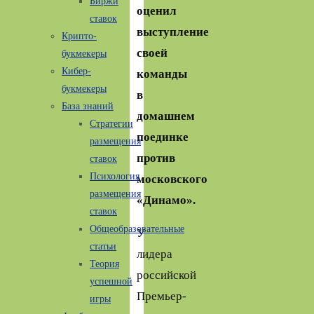
Биржи
оценил
ставок
выступление
Крипто-
своей
букмекеры
Кибер-
команды
букмекеры
в
База знаний
домашнем
Стратегии
поединке
размещения
против
ставок
Психология
московского
размещения
«Динамо».
ставок
Общеобразовательные
У
статьи
лидера
Теория
российской
успешной
Премьер-
игры