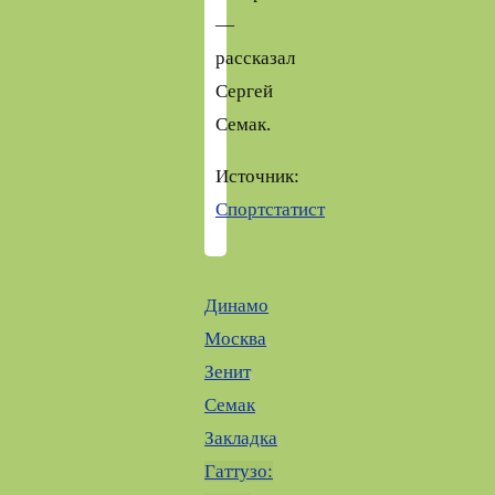
—
рассказал
Сергей
Семак.
Источник:
Спортстатист
Динамо
Москва
,
Зенит
,
Семак
.
Закладка
.
Гаттузо: