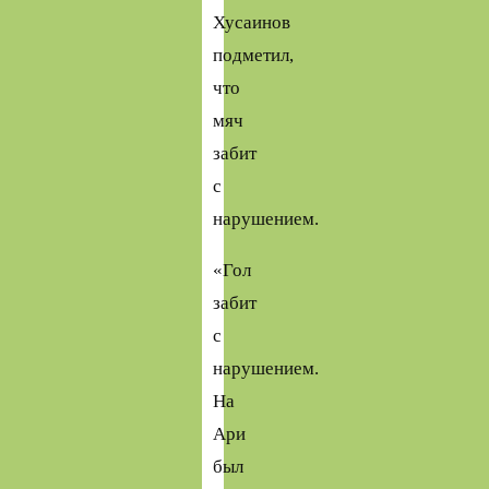
Хусаинов
подметил,
что
мяч
забит
с
нарушением.
«Гол
забит
с
нарушением.
На
Ари
был