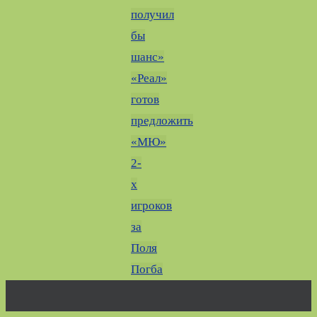
получил
бы
шанс»
«Реал»
готов
предложить
«МЮ»
2-
х
игроков
за
Поля
Погба