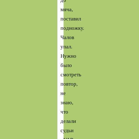
до
мяча,
поставил
подножку.
Чалов
упал.
Нужно
было
смотреть
повтор,
не
знаю,
что
делали
судьи