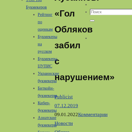
Букмекеров
«Гол
Что
Рейтинг
искать:
по
Поиск
Обляков
оценкам
Букмекеры
забил
на
русском
с
Букмекеры
ЦУПИС
Украинские
нарушением»
букмекеры
Биткойн-
букмекеры
Publicist
Кибер-
07.12.2019
букмекеры
09.01.2022
Комментарии
,
Азиатские
Новости
,
букмекеры