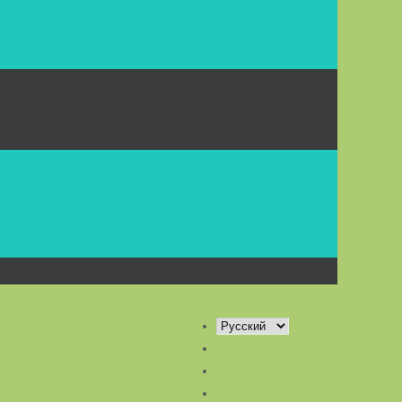
Выбрать
язык