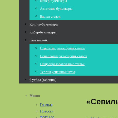
Кибер-букмекеры
Азиатские букмекеры
Биржи ставок
Крипто-букмекеры
Кибер-букмекеры
База знаний
Стратегии размещения ставок
Психология размещения ставок
Общеобразовательные статьи
Теория успешной игры
Футбол (таблицы)
Меню
«Севиль
Главная
Новости
ТОП 100