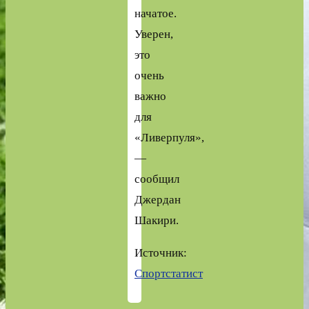
начатое.
Уверен,
это
очень
важно
для
«Ливерпуля»,
—
сообщил
Джердан
Шакири.
Источник:
Спортстатист