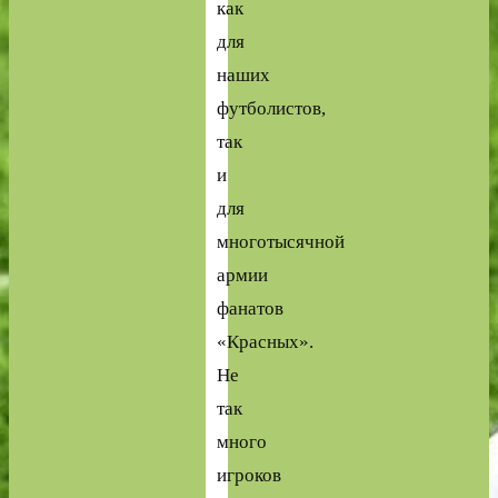
как
для
наших
футболистов,
так
и
для
многотысячной
армии
фанатов
«Красных».
Не
так
много
игроков