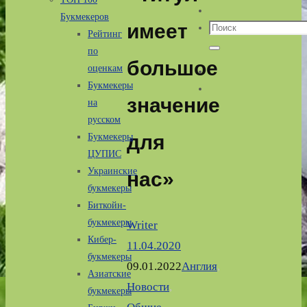
Букмекеров
имеет
Что
Рейтинг
искать:
по
Поиск
большое
оценкам
Букмекеры
значение
на
русском
для
Букмекеры
ЦУПИС
Украинские
нас»
букмекеры
Биткойн-
букмекеры
Writer
Кибер-
11.04.2020
букмекеры
09.01.2022
Англия
,
Азиатские
Новости
,
букмекеры