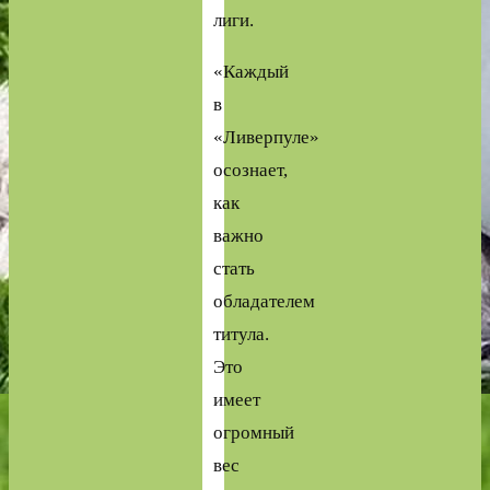
лиги.
«Каждый
в
«Ливерпуле»
осознает,
как
важно
стать
обладателем
титула.
Это
имеет
огромный
вес