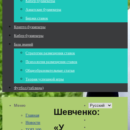
Кибер-букмекеры
Азиатские букмекеры
Биржи ставок
Крипто-букмекеры
Кибер-букмекеры
База знаний
Стратегии размещения ставок
Психология размещения ставок
Общеобразовательные статьи
Теория успешной игры
Футбол (таблицы)
Меню
Выбрать
Шевченко:
язык
Главная
Новости
«У
ТОП 100