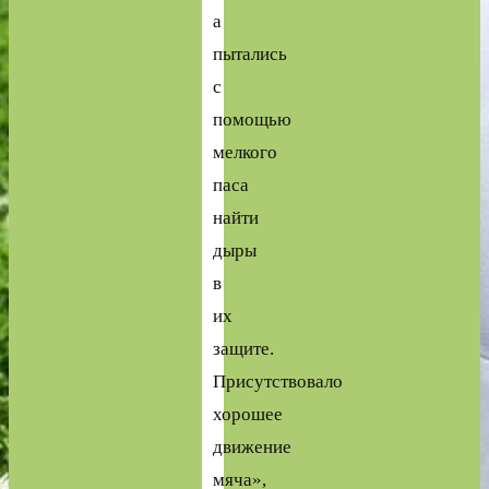
а
пытались
с
помощью
мелкого
паса
найти
дыры
в
их
защите.
Присутствовало
хорошее
движение
мяча»,