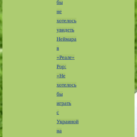
бы
не
хотелось
увидеть
Неймара
в
«Реале»
Рор:
«Не
хотелось
бы
играть
с
Украиной
на