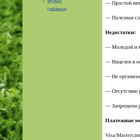
Футбол
— Простой инт
(таблицы)
— Полезная сл
Недостатки:
— Молодой и 
— Нацелен в о
— Не организо
— Отсутствие 
— Запрещена р
Платежные м
Visa/Mastercar