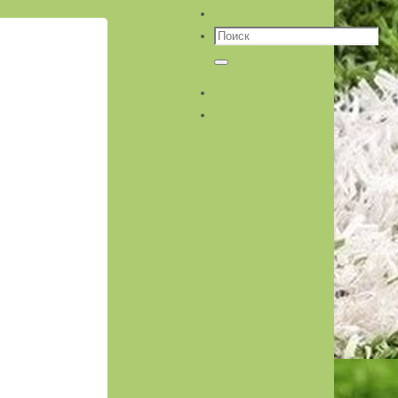
Что
искать:
Поиск