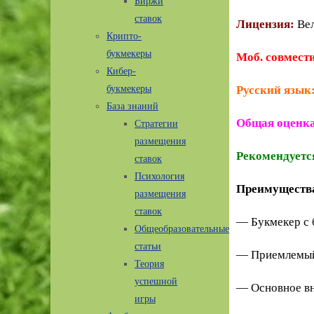
Биржи
ставок
Лицензия:
Ве
Крипто-
букмекеры
Моб. совмест
Кибер-
Русский язык
букмекеры
База знаний
Общая оценк
Стратегии
размещения
Рекомендуетс
ставок
Психология
Преимуществ
размещения
ставок
— Букмекер с 
Общеобразовательные
статьи
— Приемлемый
Теория
успешной
— Основное вн
игры