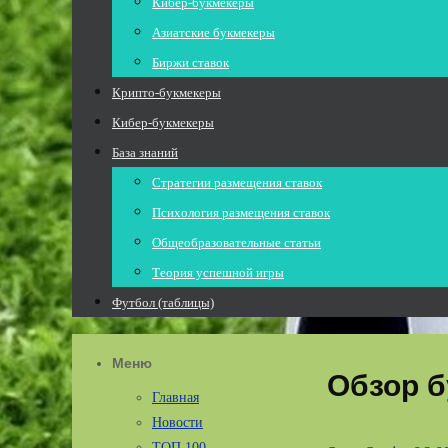
Кибер-букмекеры
Азиатские букмекеры
Биржи ставок
Крипто-букмекеры
Кибер-букмекеры
База знаний
Стратегии размещения ставок
Психология размещения ставок
Общеобразовательные статьи
Теория успешной игры
Футбол (таблицы)
Меню
Обзор б
Главная
Новости
ТОП 100