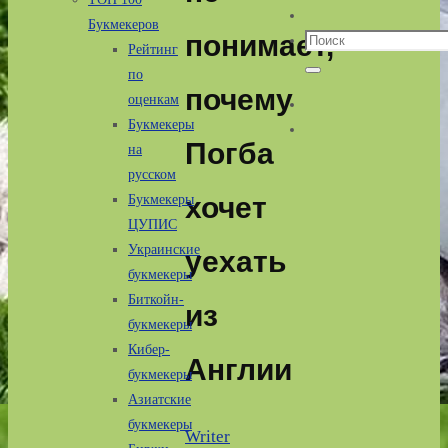
Букмекеров
понимает,
Что
Рейтинг
искать:
по
Поиск
почему
оценкам
Букмекеры
Погба
на
русском
хочет
Букмекеры
ЦУПИС
Украинские
уехать
букмекеры
Биткойн-
из
букмекеры
Кибер-
Англии
букмекеры
Азиатские
букмекеры
Writer