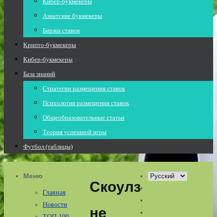
Кибер-букмекеры
Азиатские букмекеры
Биржи ставок
Крипто-букмекеры
Кибер-букмекеры
База знаний
Стратегии размещения ставок
Психология размещения ставок
Общеобразовательные статьи
Теория успешной игры
Футбол (таблицы)
Меню
Выбрать
Скоулз
язык
Главная
Новости
не
ТОП 100