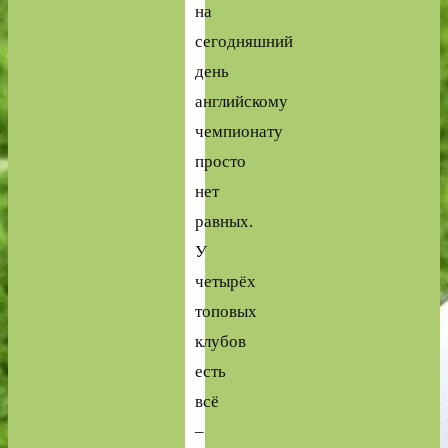
на
сегодняшний
день
английскому
чемпионату
просто
нет
равных.
У
четырёх
топовых
клубов
есть
всё
–