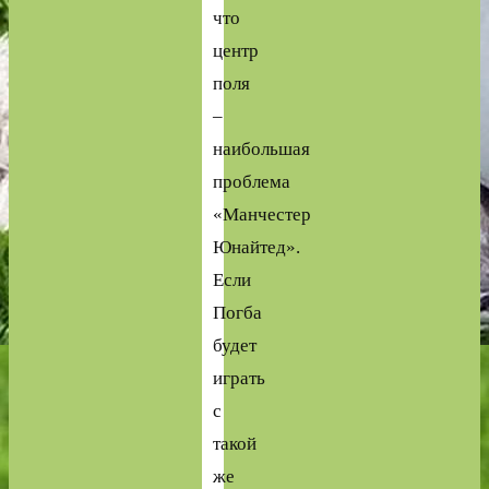
что
центр
поля
–
наибольшая
проблема
«Манчестер
Юнайтед».
Если
Погба
будет
играть
с
такой
же