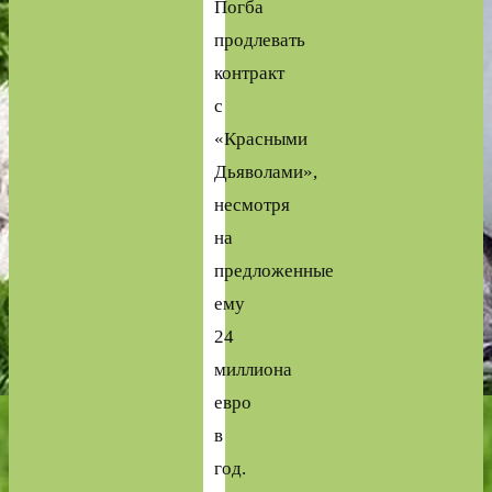
Погба
продлевать
контракт
с
«Красными
Дьяволами»,
несмотря
на
предложенные
ему
24
миллиона
евро
в
год.