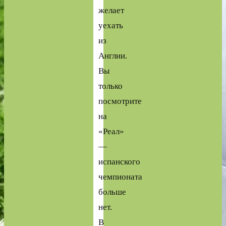
желает
уехать
из
Англии.
Вы
только
посмотрите
на
«Реал»
—
испанского
чемпионата
больше
нет.
В