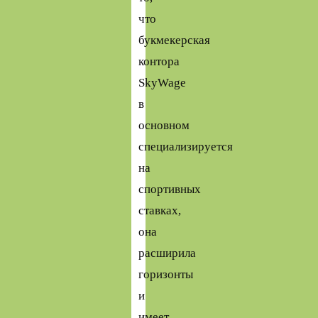
что
букмекерская
контора
SkyWage
в
основном
специализируется
на
спортивных
ставках,
она
расширила
горизонты
и
имеет