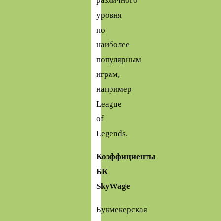
различного
уровня
по
наиболее
популярным
играм,
например
League
of
Legends.
Коэффициенты
БК
SkyWage
Букмекерская