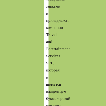
знаками
и
принадлежат
компании
Travel
and
Entertainment
Services
SRL,
которая
и
является
владельцем
букмекерской
конторы,