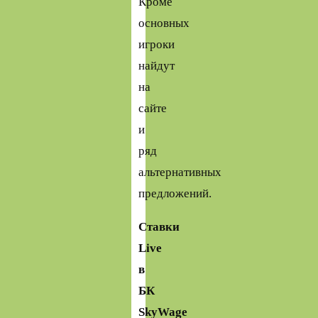
Кроме
основных
игроки
найдут
на
сайте
и
ряд
альтернативных
предложений.
Ставки
Live
в
БК
SkyWage