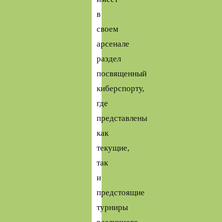
в
своем
арсенале
раздел
посвященный
киберспорту,
где
представлены
как
текущие,
так
и
предстоящие
турниры