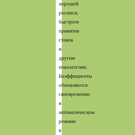
хорошей
росписи,
быстроте
принятия
ставок
и
другим
показателям.
Коэффициенты
обновляются
своевременно
в
автоматическом
режиме
в