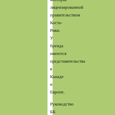
лицензированной
правительством
Коста-
Рики.
У
бренда
имеются
представительства
в
Канаде
и
Европе.
Руководство
БК