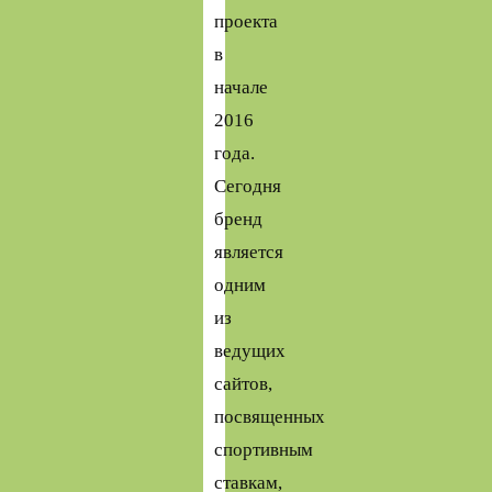
проекта
в
начале
2016
года.
Сегодня
бренд
является
одним
из
ведущих
сайтов,
посвященных
спортивным
ставкам,