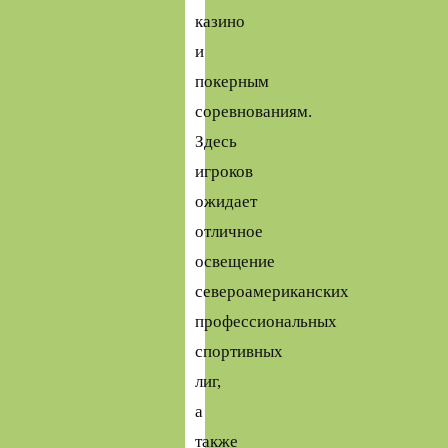
казино
и
покерным
соревнованиям.
Здесь
игроков
ожидает
отличное
освещение
североамериканских
профессиональных
спортивных
лиг,
а
также