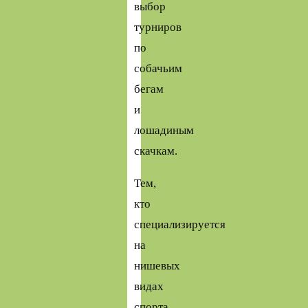
выбор
турниров
по
собачьим
бегам
и
лошадиным
скачкам.
Тем,
кто
специализируется
на
нишевых
видах
спорта,