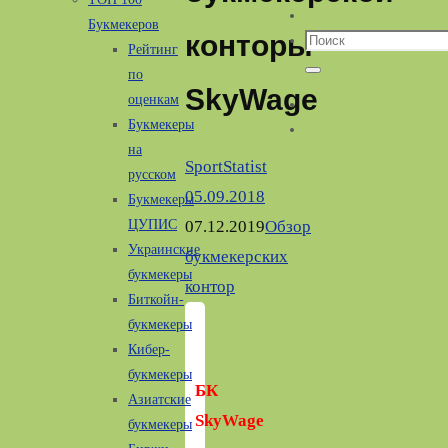
Букмекеров
конторы
Что
Рейтинг
искать:
по
Поиск
SkyWage
оценкам
Букмекеры
на
SportStatist
русском
05.09.2018
Букмекеры
07.12.2019
Обзор
ЦУПИС
Украинские
букмекерских
букмекеры
контор
Биткойн-
букмекеры
Кибер-
букмекеры
БК
Азиатские
SkyWage
букмекеры