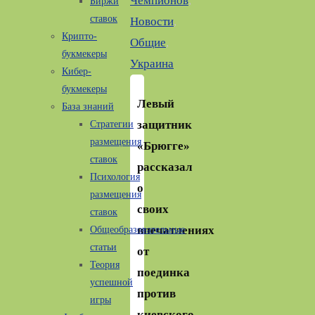
Чемпионов
,
Биржи
ставок
Новости
,
Крипто-
Общие
,
букмекеры
Украина
Кибер-
букмекеры
Левый
База знаний
защитник
Стратегии
размещения
«Брюгге»
ставок
рассказал
Психология
о
размещения
своих
ставок
впечатлениях
Общеобразовательные
статьи
от
Теория
поединка
успешной
против
игры
киевского