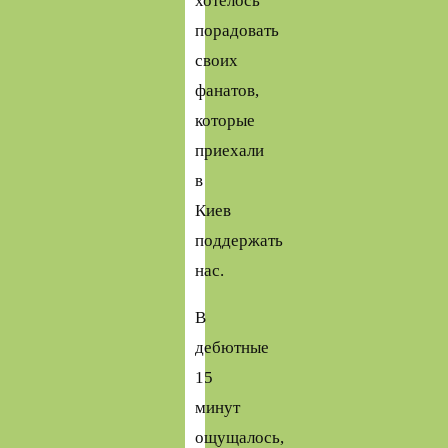
хотелось
порадовать
своих
фанатов,
которые
приехали
в
Киев
поддержать
нас.
В
дебютные
15
минут
ощущалось,