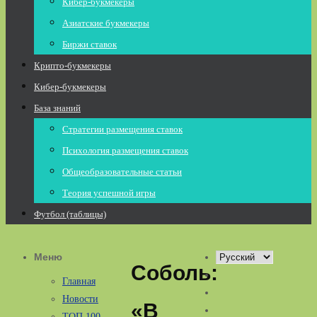
Кибер-букмекеры
Азиатские букмекеры
Биржи ставок
Крипто-букмекеры
Кибер-букмекеры
База знаний
Стратегии размещения ставок
Психология размещения ставок
Общеобразовательные статьи
Теория успешной игры
Футбол (таблицы)
Меню
Выбрать
Соболь:
язык
Главная
Новости
«В
ТОП 100