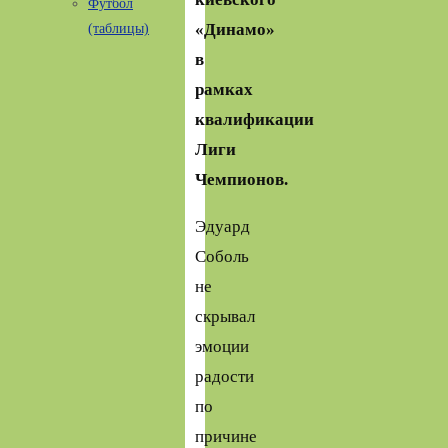
Футбол
«Динамо»
(таблицы)
в
рамках
квалификации
Лиги
Чемпионов.
Эдуард
Соболь
не
скрывал
эмоции
радости
по
причине