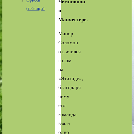
Чемпионов
Футбол
(таблицы)
в
Манчестере.
Манор
Соломон
отличился
голом
на
«Этихаде»,
благодаря
чему
его
команда
взяла
одно