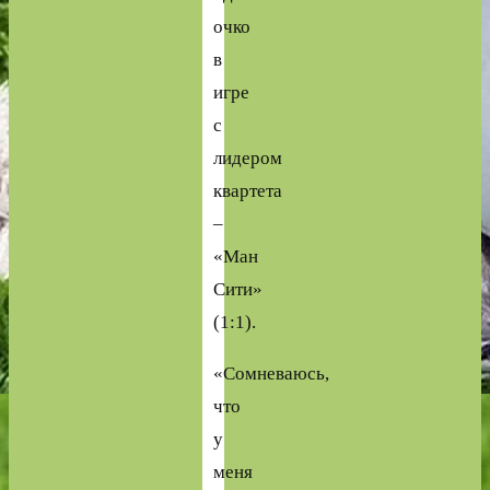
очко
в
игре
с
лидером
квартета
–
«Ман
Сити»
(1:1).
«Сомневаюсь,
что
у
меня