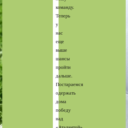
команду.
Теперь
у
нас
еще
выше
шансы
пройти
дальше.
Постараемся
одержать
дома
победу
над
«Аталантой»,