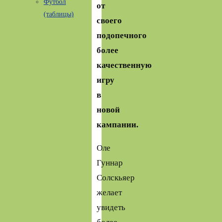
Футбол
от
(таблицы)
своего
подопечного
более
качественную
игру
в
новой
кампании.
Оле
Гуннар
Солскьяер
желает
увидеть