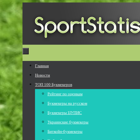
Перейти
к
содержимому
Перейти
Главная
к
Новости
содержимому
ТОП 100 Букмекеров
Рейтинг по оценкам
Букмекеры на русском
Букмекеры ЦУПИС
Украинские букмекеры
Биткойн-букмекеры