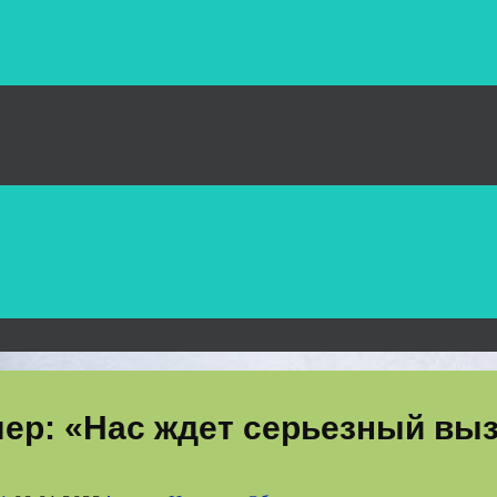
ер: «Нас ждет серьезный вы