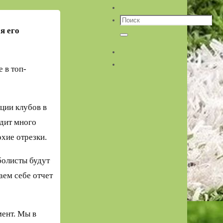
Что
я его
искать:
Поиск
 в топ-
иции клубов в
одит много
хие отрезки.
болисты будут
аем себе отчет
ент. Мы в