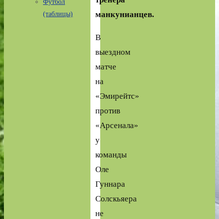
Футбол
манкунианцев.
(таблицы)
В
выездном
матче
на
«Эмирейтс»
против
«Арсенала»
у
команды
Оле
Гуннара
Солскьяера
не