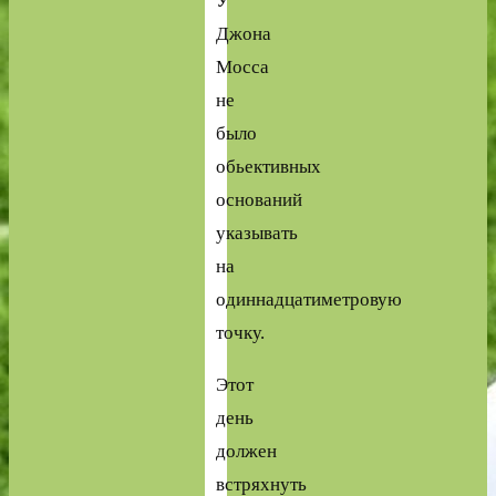
У
Джона
Мосса
не
было
обьективных
оснований
указывать
на
одиннадцатиметровую
точку.
Этот
день
должен
встряхнуть