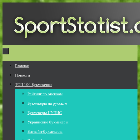
Перейти
к
содержимому
Перейти
Главная
к
Новости
содержимому
ТОП 100 Букмекеров
Рейтинг по оценкам
Букмекеры на русском
Букмекеры ЦУПИС
Украинские букмекеры
Биткойн-букмекеры