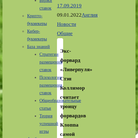
Биржи
17.09.2019
ставок
09.01.2022
Англия
,
Крипто-
Новости
,
букмекеры
Кибер-
Общие
букмекеры
База знаний
Экс-
Стратегии
форвард
размещения
«Ливерпуля»
ставок
Психология
Стэн
размещения
Коллимор
ставок
считает
Общеобразовательные
троицу
статьи
форвардов
Теория
успешной
Клоппа
игры
самой