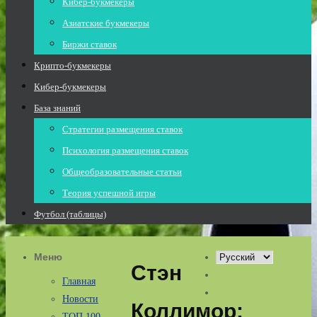
Кибер-букмекеры
Азиатские букмекеры
Биржи ставок
Крипто-букмекеры
Кибер-букмекеры
База знаний
Стратегии размещения ставок
Психология размещения ставок
Общеобразовательные статьи
Теория успешной игры
Футбол (таблицы)
Меню
Выбрать
Стэн
язык
Главная
Новости
Коллимор:
ТОП 100