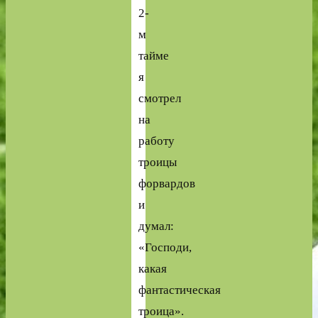
2-
м
тайме
я
смотрел
на
работу
троицы
форвардов
и
думал:
«Господи,
какая
фантастическая
троица».