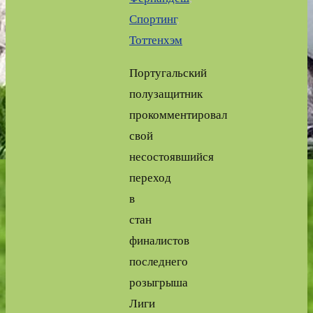
Спортинг
,
Тоттенхэм
Португальский
полузащитник
прокомментировал
свой
несостоявшийся
переход
в
стан
финалистов
последнего
розыгрыша
Лиги