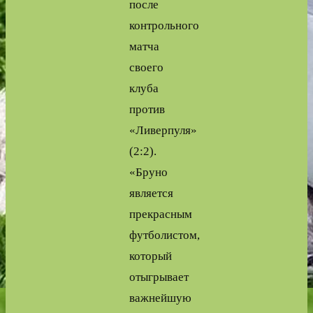
после
контрольного
матча
своего
клуба
против
«Ливерпуля»
(2:2).
«Бруно
является
прекрасным
футболистом,
который
отыгрывает
важнейшую