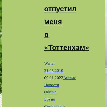
отпустил
меня
в
«Тоттенхэм»
Writer
31.08.2019
09.01.2022
Англия
,
Новости
,
Общие
Бруно
Фернандеш
,