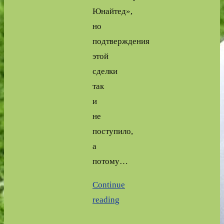
Юнайтед»,
но
подтверждения
этой
сделки
так
и
не
поступило,
а
потому…
Continue
reading