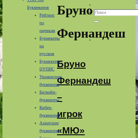
Бруно
Букмекеров
Что
Рейтинг
искать:
по
Поиск
Фернандеш
оценкам
Букмекеры
на
русском
Бруно
Букмекеры
ЦУПИС
Украинские
Фернандеш
букмекеры
Биткойн-
–
букмекеры
Кибер-
игрок
букмекеры
Азиатские
«МЮ»
букмекеры