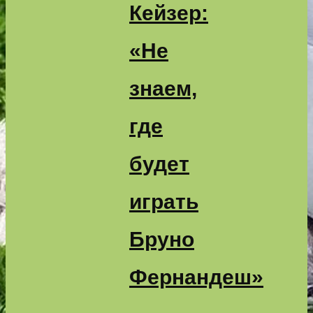
Кейзер:
«Не
знаем,
где
будет
играть
Бруно
Фернандеш»