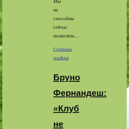
Мы
не
способны
сейчас
позволить…
Continue
reading
Бруно
Фернандеш:
«Клуб
не