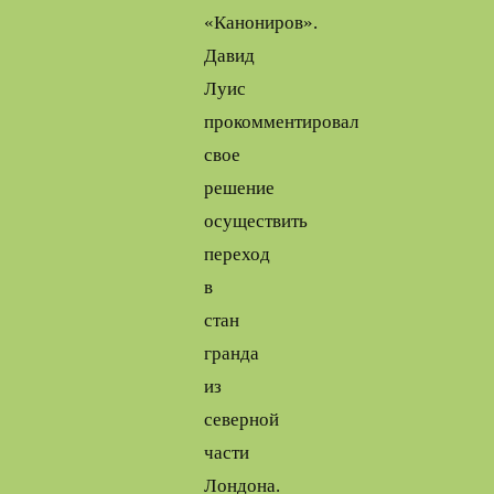
«Канониров».
Давид
Луис
прокомментировал
свое
решение
осуществить
переход
в
стан
гранда
из
северной
части
Лондона.