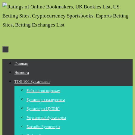
Перейти
к
содержимому
Перейти
Главная
к
Новости
содержимому
ТОП 100 Букмекеров
Рейтинг по оценкам
Букмекеры на русском
Букмекеры ЦУПИС
Украинские букмекеры
Биткойн-букмекеры