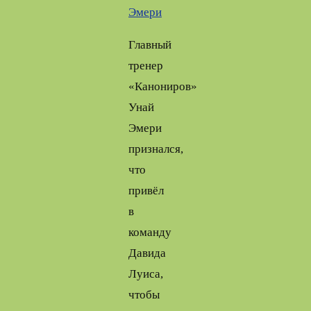
Эмери
Главный
тренер
«Канониров»
Унай
Эмери
признался,
что
привёл
в
команду
Давида
Луиса,
чтобы