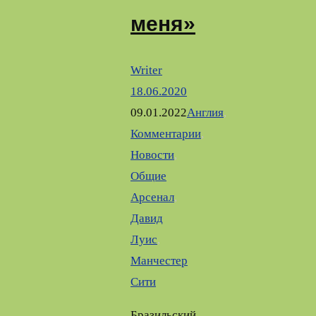
меня»
Writer
18.06.2020
09.01.2022
Англия
,
Комментарии
,
Новости
,
Общие
Арсенал
,
Давид
Луис
,
Манчестер
Сити
Бразильский