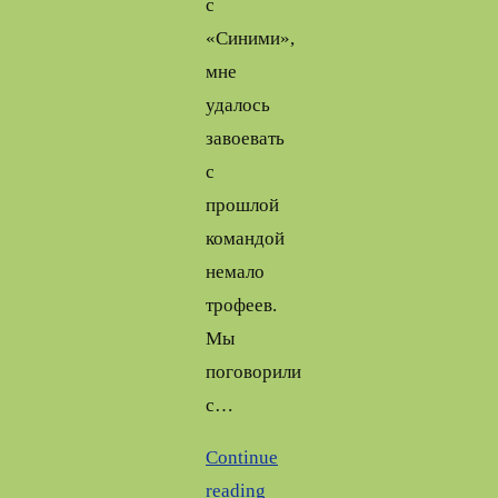
с
«Синими»,
мне
удалось
завоевать
с
прошлой
командой
немало
трофеев.
Мы
поговорили
с…
Continue
reading