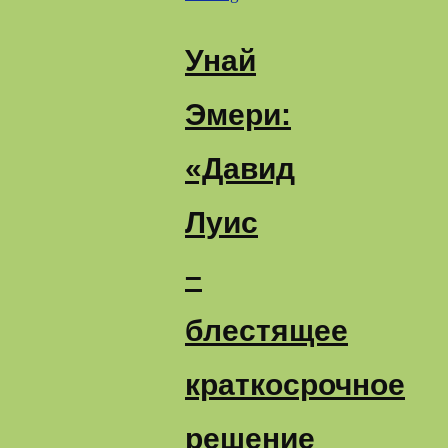
Унай
Эмери:
«Давид
Луис
–
блестящее
краткосрочное
решение