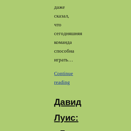
даже
сказал,
что
сегодняшняя
команда
способна
играть…
Continue
reading
Давид
Луис: