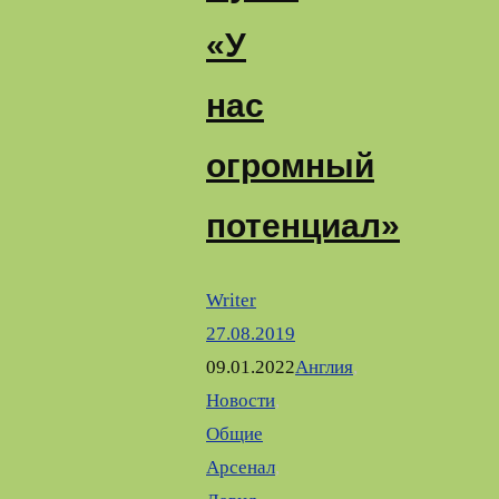
«У
нас
огромный
потенциал»
Writer
27.08.2019
09.01.2022
Англия
,
Новости
,
Общие
Арсенал
,