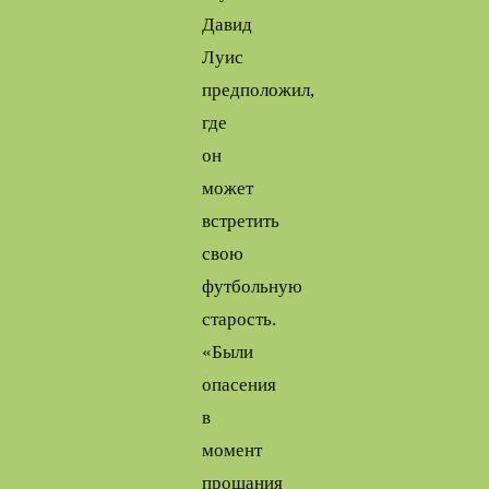
Давид
Луис
предположил,
где
он
может
встретить
свою
футбольную
старость.
«Были
опасения
в
момент
прощания