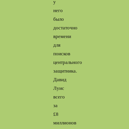
у
него
было
достаточно
времени
для
поисков
центрального
защитника.
Давид
Луис
всего
за
£8
миллионов