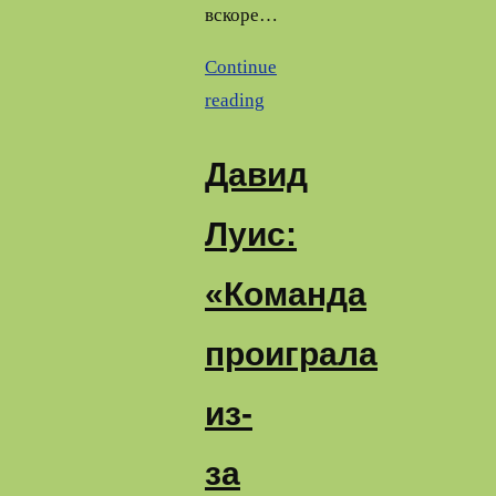
вскоре…
Continue
reading
Давид
Луис:
«Команда
проиграла
из-
за