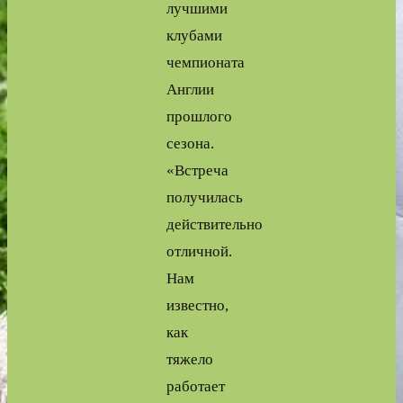
лучшими
клубами
чемпионата
Англии
прошлого
сезона.
«Встреча
получилась
действительно
отличной.
Нам
известно,
как
тяжело
работает