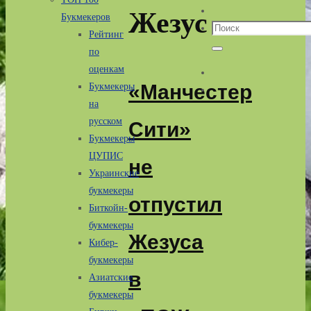
Жезус
Букмекеров
Что
Рейтинг
искать:
по
Поиск
оценкам
«Манчестер
Букмекеры
на
русском
Сити»
Букмекеры
ЦУПИС
не
Украинские
букмекеры
отпустил
Биткойн-
букмекеры
Жезуса
Кибер-
букмекеры
в
Азиатские
букмекеры