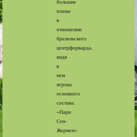
большие
планы
в
отношении
бразильского
центрфорварда,
видя
в
нем
игрока
основного
состава.
«Пари
Сен-
Жермен»