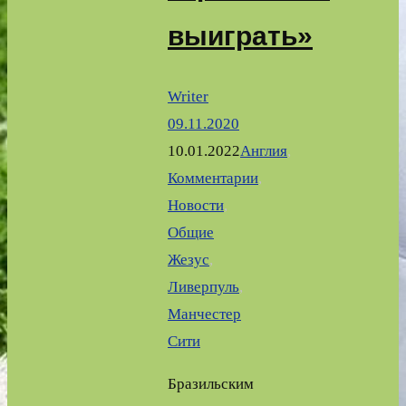
выиграть»
Writer
09.11.2020
10.01.2022
Англия
,
Комментарии
,
Новости
,
Общие
Жезус
,
Ливерпуль
,
Манчестер
Сити
Бразильским