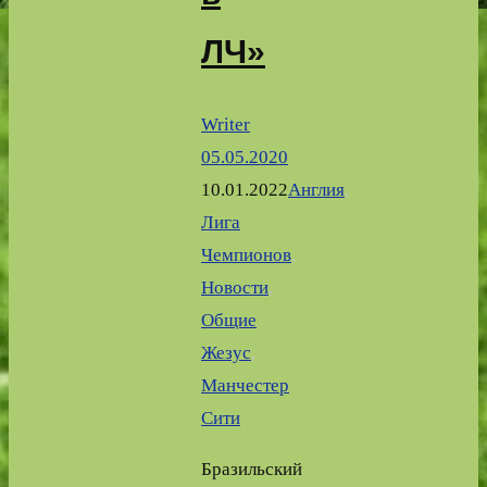
ЛЧ»
Writer
05.05.2020
10.01.2022
Англия
,
Лига
Чемпионов
,
Новости
,
Общие
Жезус
,
Манчестер
Сити
Бразильский