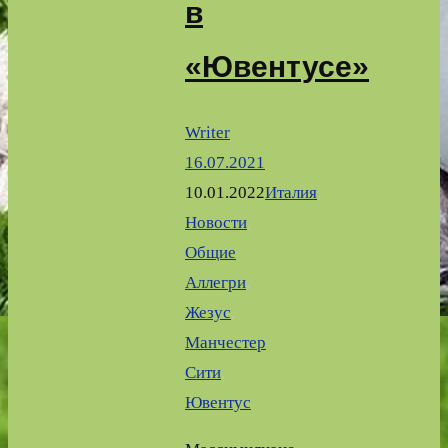
в
«Ювентусе»
Writer
16.07.2021
10.01.2022
Италия
,
Новости
,
Общие
Аллегри
,
Жезус
,
Манчестер
Сити
,
Ювентус