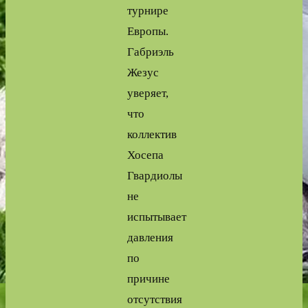
турнире
Европы.
Габриэль
Жезус
уверяет,
что
коллектив
Хосепа
Гвардиолы
не
испытывает
давления
по
причине
отсутствия