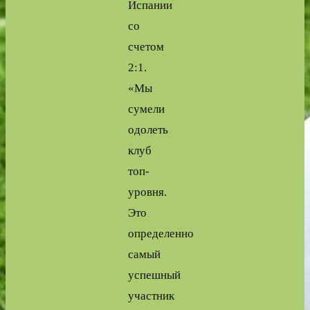
Испании
со
счетом
2:1.
«Мы
сумели
одолеть
клуб
топ-
уровня.
Это
определенно
самый
успешный
участник