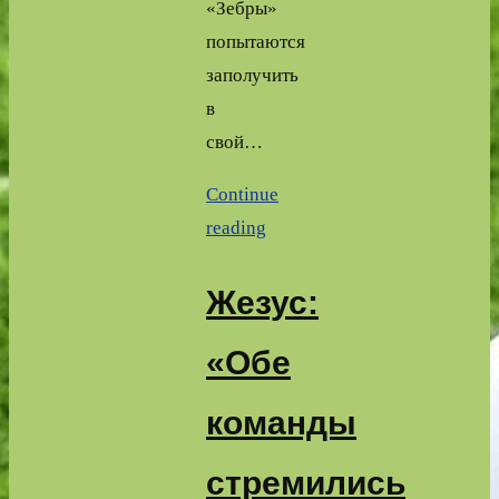
«Зебры»
попытаются
заполучить
в
свой…
Continue
reading
Жезус:
«Обе
команды
стремились