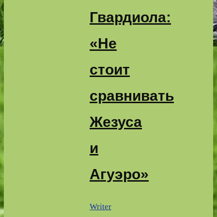
Гвардиола:
«Не
стоит
сравнивать
Жезуса
и
Агуэро»
Writer