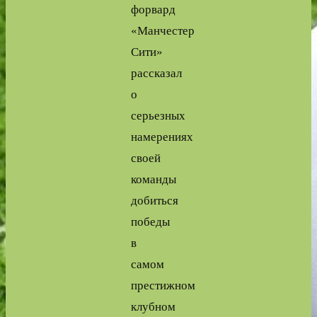
форвард
«Манчестер
Сити»
рассказал
о
серьезных
намерениях
своей
команды
добиться
победы
в
самом
престижном
клубном