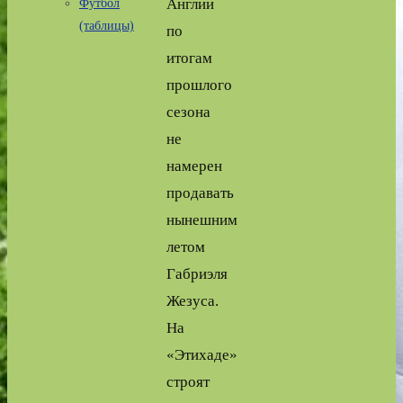
Англии
Футбол
(таблицы)
по
итогам
прошлого
сезона
не
намерен
продавать
нынешним
летом
Габриэля
Жезуса.
На
«Этихаде»
строят