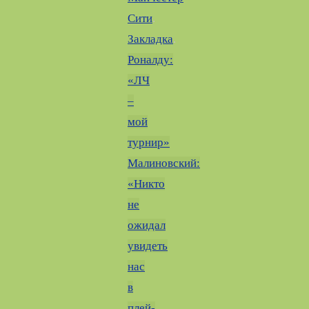
Сити
.
Закладка
.
Роналду:
«ЛЧ
–
мой
турнир»
Малиновский:
«Никто
не
ожидал
увидеть
нас
в
плей-