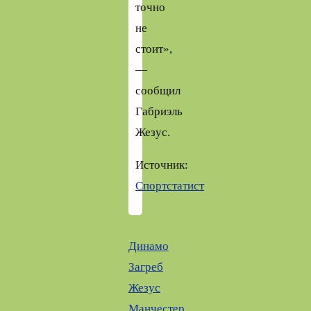
точно
не
стоит»,
—
сообщил
Габриэль
Жезус.
Источник:
Спортстатист
Динамо
Загреб
,
Жезус
,
Манчестер