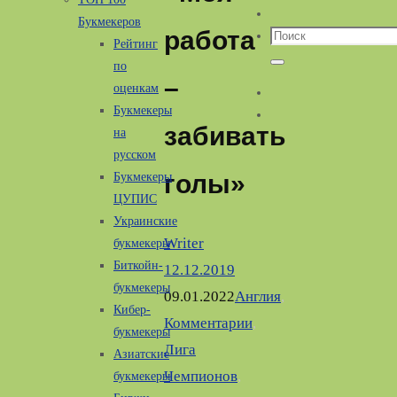
Букмекеров
работа
Что
Рейтинг
искать:
по
Поиск
–
оценкам
Букмекеры
забивать
на
русском
голы»
Букмекеры
ЦУПИС
Украинские
Writer
букмекеры
Биткойн-
12.12.2019
букмекеры
09.01.2022
Англия
,
Кибер-
Комментарии
,
букмекеры
Лига
Азиатские
Чемпионов
,
букмекеры