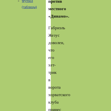
против
Футбол
(таблицы)
местного
«Динамо».
Габриэль
Жезус
доволен,
что
его
хет-
трик
в
ворота
хорватского
клуба
принес