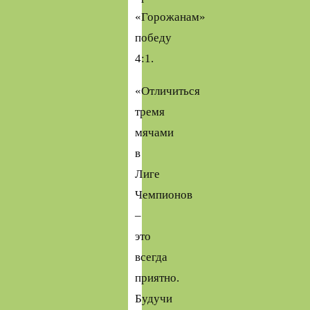
«Горожанам»
победу
4:1.
«Отличиться
тремя
мячами
в
Лиге
Чемпионов
–
это
всегда
приятно.
Будучи