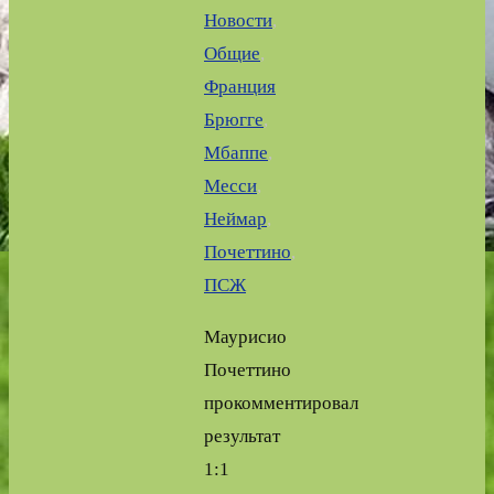
Новости
,
Общие
,
Франция
Брюгге
,
Мбаппе
,
Месси
,
Неймар
,
Почеттино
,
ПСЖ
Маурисио
Почеттино
прокомментировал
результат
1:1