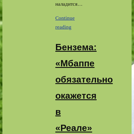
наладится…
Continue
reading
Бензема:
«Мбаппе
обязательно
окажется
в
«Реале»