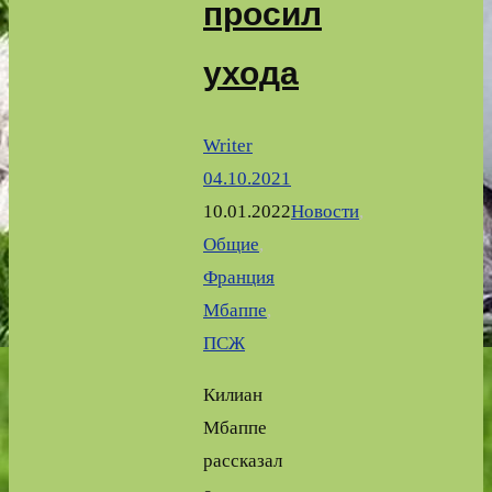
просил
ухода
Writer
04.10.2021
10.01.2022
Новости
,
Общие
,
Франция
Мбаппе
,
ПСЖ
Килиан
Мбаппе
рассказал