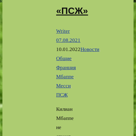
«ПСЖ»
Writer
07.08.2021
10.01.2022
Новости
,
Общие
,
Франция
Мбаппе
,
Месси
,
ПСЖ
Килиан
Мбаппе
не