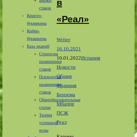
в
Биржи
ставок
Крипто-
«Реал»
букмекеры
Кибер-
букмекеры
Writer
База знаний
16.10.2021
Стратегии
10.01.2022
Испания
,
размещения
Новости
,
ставок
Общие
,
Психология
размещения
Франция
ставок
Бензема
,
Общеобразовательные
Мбаппе
,
статьи
ПСЖ
,
Теория
Реал
успешной
игры
Кариму