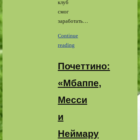
клуб
смог
заработать…
Continue
reading
Почеттино:
«Мбаппе,
Месси
и
Неймару