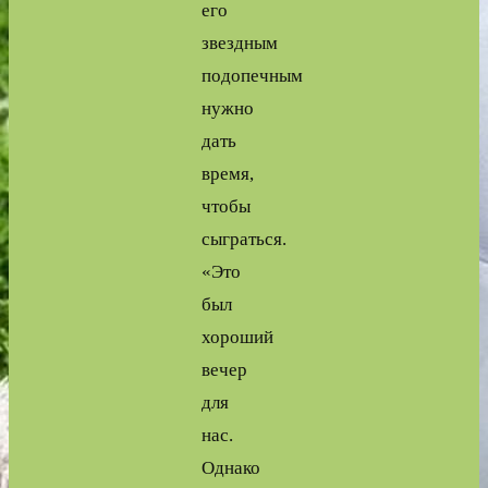
его
звездным
подопечным
нужно
дать
время,
чтобы
сыграться.
«Это
был
хороший
вечер
для
нас.
Однако