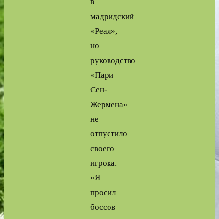
в
мадридский
«Реал»,
но
руководство
«Пари
Сен-
Жермена»
не
отпустило
своего
игрока.
«Я
просил
боссов