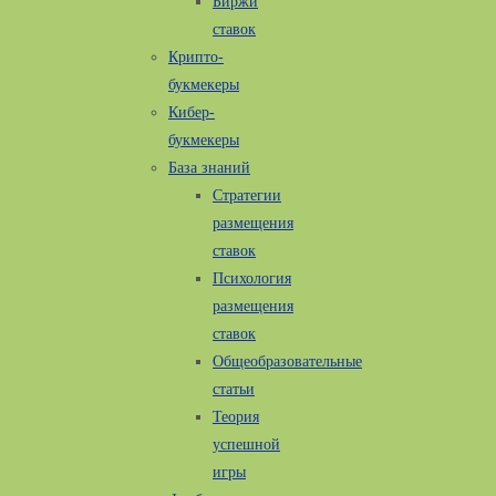
Биржи
ставок
Крипто-
букмекеры
Кибер-
букмекеры
База знаний
Стратегии
размещения
ставок
Психология
размещения
ставок
Общеобразовательные
статьи
Теория
успешной
игры