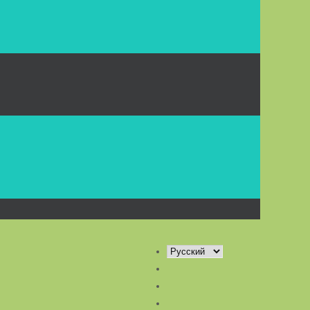
Выбрать
язык