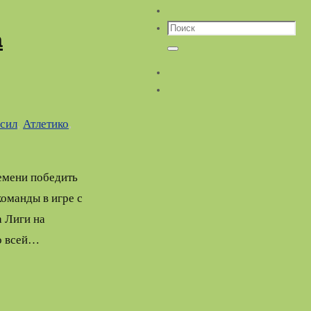
Что
а
искать:
Поиск
сил
,
Атлетико
,
емени победить
оманды в игре с
 Лиги на
во всей…