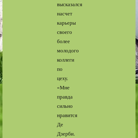
высказался
насчет
карьеры
своего
более
молодого
коллеги
по
цеху.
«Мне
правда
сильно
нравится
Де
Дзерби.