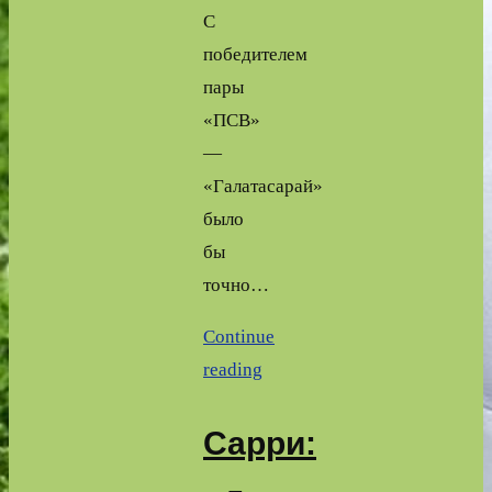
С
победителем
пары
«ПСВ»
—
«Галатасарай»
было
бы
точно…
Continue
reading
Сарри: