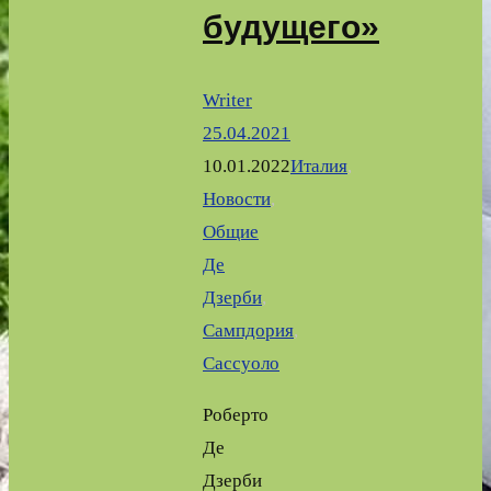
будущего»
Writer
25.04.2021
10.01.2022
Италия
,
Новости
,
Общие
Де
Дзерби
,
Сампдория
,
Сассуоло
Роберто
Де
Дзерби