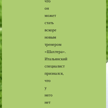
что
он
может
стать
вскоре
новым
тренером
«Шахтера».
Итальянский
специалист
признался,
что
у
него
нет