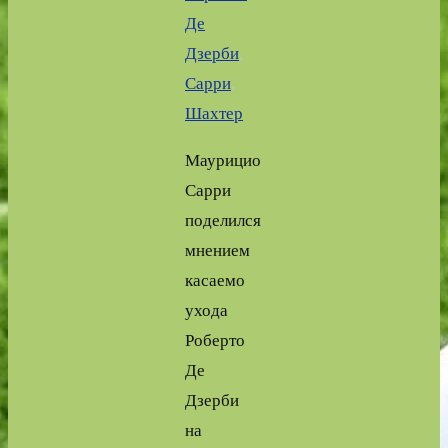
Де
Дзерби
,
Сарри
,
Шахтер
Маурицио
Сарри
поделился
мнением
касаемо
ухода
Роберто
Де
Дзерби
на