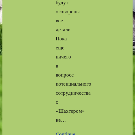
будут
оговорены
все
детали.
Пока
еще
ничего
в
вопросе
потенциального
сотрудничества
с
«Шахтером»
не…
Continue