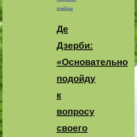
reading
Де
Дзерби:
«Основательно
подойду
к
вопросу
своего