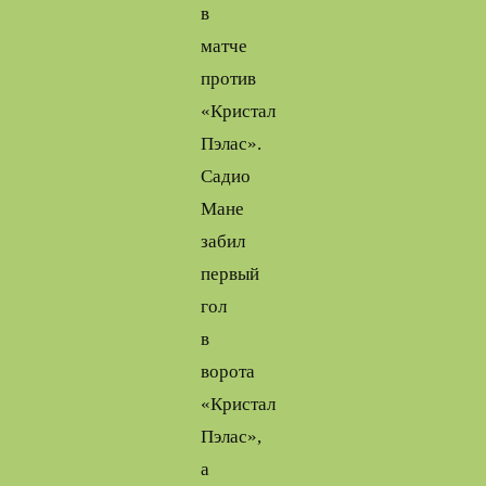
в
матче
против
«Кристал
Пэлас».
Садио
Мане
забил
первый
гол
в
ворота
«Кристал
Пэлас»,
а