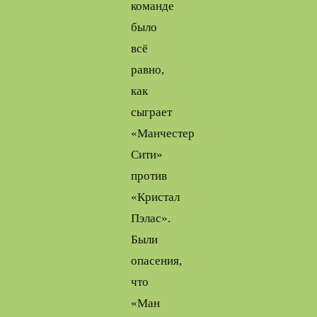
команде
было
всё
равно,
как
сыграет
«Манчестер
Сити»
против
«Кристал
Пэлас».
Были
опасения,
что
«Ман