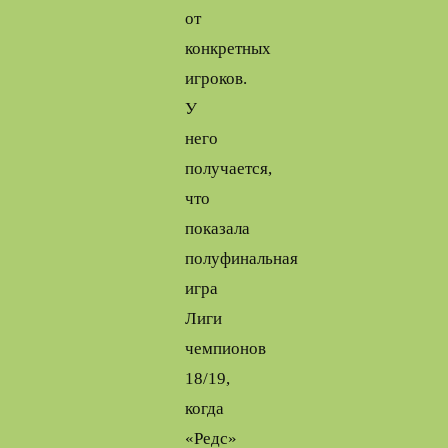
от
конкретных
игроков.
У
него
получается,
что
показала
полуфинальная
игра
Лиги
чемпионов
18/19,
когда
«Редс»