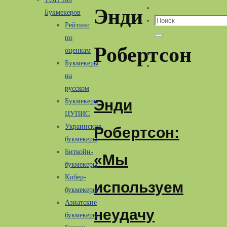
Энди
Букмекеров
Что
Рейтинг
искать:
по
Поиск
Робертсон
оценкам
Букмекеры
на
русском
Энди
Букмекеры
ЦУПИС
Украинские
Робертсон:
букмекеры
Биткойн-
«Мы
букмекеры
Кибер-
используем
букмекеры
Азиатские
неудачу
букмекеры