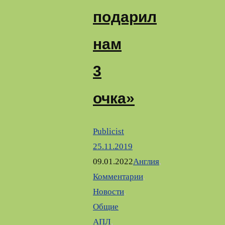
подарил
нам
3
очка»
Publicist
25.11.2019
09.01.2022
Англия
,
Комментарии
,
Новости
,
Общие
АПЛ
,