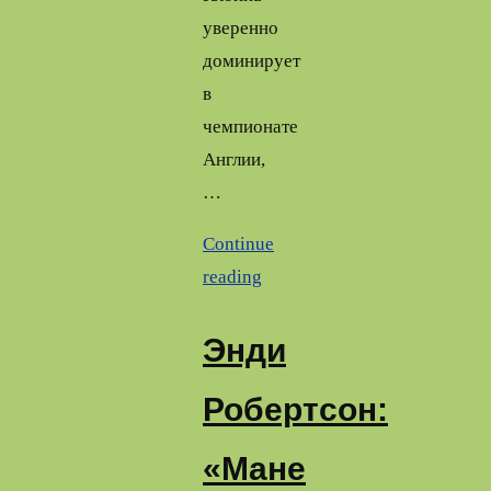
уверенно
доминирует
в
чемпионате
Англии,
…
Continue
reading
Энди
Робертсон:
«Мане