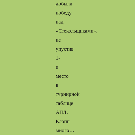
добыли
победу
над
«Стекольщиками»,
не
упустив
1-
е
место
в
турнирной
таблице
АПЛ.
Клопп
много…