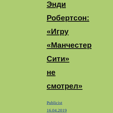
Энди
Робертсон:
«Игру
«Манчестер
Сити»
не
смотрел»
Publicist
16.04.2019