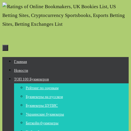
Перейти
к
содержимому
Перейти
Главная
к
Новости
содержимому
ТОП 100 Букмекеров
Рейтинг по оценкам
Букмекеры на русском
Букмекеры ЦУПИС
Украинские букмекеры
Биткойн-букмекеры