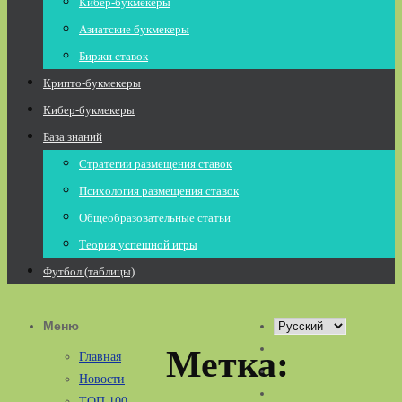
Кибер-букмекеры
Азиатские букмекеры
Биржи ставок
Крипто-букмекеры
Кибер-букмекеры
База знаний
Стратегии размещения ставок
Психология размещения ставок
Общеобразовательные статьи
Теория успешной игры
Футбол (таблицы)
Меню
Выбрать
язык
Метка:
Главная
Новости
ТОП 100