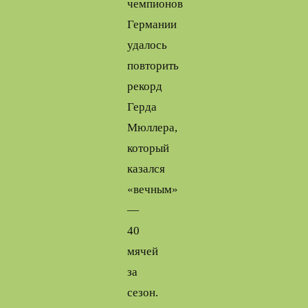
чемпионов
Германии
удалось
повторить
рекорд
Герда
Мюллера,
который
казался
«вечным»
—
40
мячей
за
сезон.