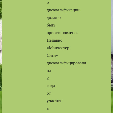
о
дисквалификации
должно
быть
приостановлено.
Недавно
«Манчестер
Сити»
дисквалифицировали
на
2
года
от
участия
в