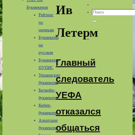
Ив
Букмекеров
Что
Рейтинг
искать:
по
Поиск
Летерм
оценкам
Букмекеры
на
русском
Главный
Букмекеры
ЦУПИС
Украинские
следователь
букмекеры
Биткойн-
УЕФА
букмекеры
Кибер-
отказался
букмекеры
Азиатские
общаться
букмекеры