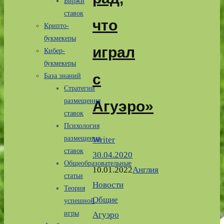
Биржи
ставок
что
Крипто-
букмекеры
играл
Кибер-
букмекеры
с
База знаний
Стратегии
размещения
Агуэро»
ставок
Психология
размещения
Writer
ставок
30.04.2020
Общеобразовательные
10.01.2022
Англия
,
статьи
Новости
,
Теория
Общие
успешной
игры
Агуэро
,