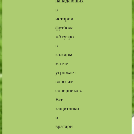
нападающих
в
истории
футбола.
«Агуэро
в
каждом
матче
угрожает
воротам
соперников.
Все
защитники
и
вратари