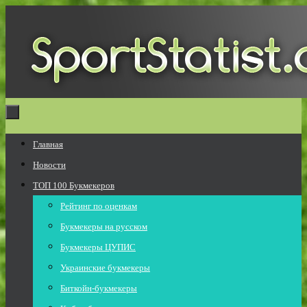
Перейти
к
содержимому
Перейти
Главная
к
Новости
содержимому
ТОП 100 Букмекеров
Рейтинг по оценкам
Букмекеры на русском
Букмекеры ЦУПИС
Украинские букмекеры
Биткойн-букмекеры