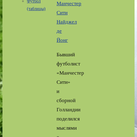
Футбол
Манчестер
(таблицы)
Сити
,
Найджел
де
Йонг
Бывший
футболист
«Манчестер
Сити»
и
сборной
Голландии
поделился
мыслями