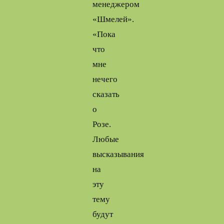
менеджером
«Шмелей».
«Пока
что
мне
нечего
сказать
о
Розе.
Любые
высказывания
на
эту
тему
будут