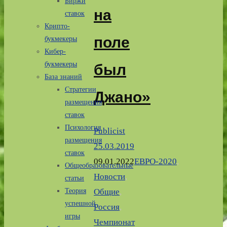
Биржи
на
ставок
Крипто-
поле
букмекеры
Кибер-
букмекеры
был
База знаний
Стратегии
Джано»
размещения
ставок
Психология
Publicist
размещения
25.03.2019
ставок
09.01.2022
ЕВРО-2020
,
Общеобразовательные
Новости
,
статьи
Общие
,
Теория
успешной
Россия
,
игры
Чемпионат