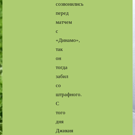
созвонились
перед
матчем
с
«Динамо»,
так
он
тогда
забил
со
штрафного.
С
того
дня
Джикия