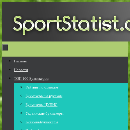
Перейти
к
содержимому
Перейти
Главная
к
Новости
содержимому
ТОП 100 Букмекеров
Рейтинг по оценкам
Букмекеры на русском
Букмекеры ЦУПИС
Украинские букмекеры
Биткойн-букмекеры