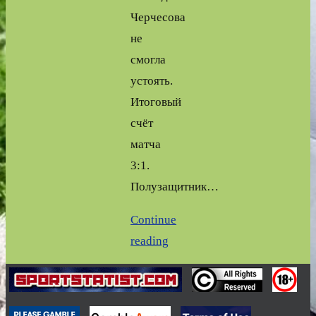
Черчесова
не
смогла
устоять.
Итоговый
счёт
матча
3:1.
Полузащитник…
Continue
reading