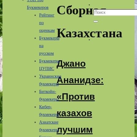
Сборная
Букмекеров
Что
Рейтинг
искать:
по
Поиск
Казахстана
оценкам
Букмекеры
на
русском
Джано
Букмекеры
ЦУПИС
Украинские
Ананидзе:
букмекеры
Биткойн-
«Против
букмекеры
Кибер-
казахов
букмекеры
Азиатские
лучшим
букмекеры