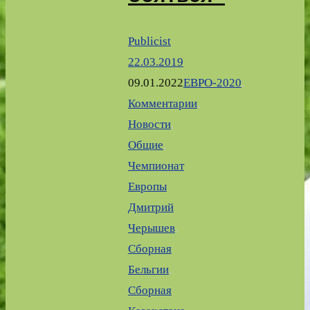
Publicist
22.03.2019
09.01.2022
ЕВРО-2020
,
Комментарии
,
Новости
,
Общие
,
Чемпионат
Европы
Дмитрий
Черышев
,
Сборная
Бельгии
,
Сборная