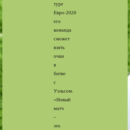
туре
Евро-2020
его
команда
сможет
взять
очки
в
битве
с
Уэльсом.
«Новый
матч
–
это