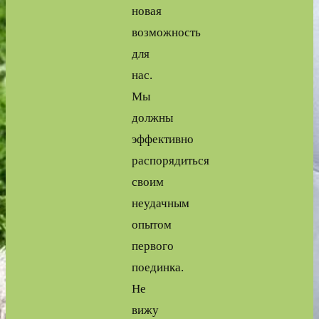
новая
возможность
для
нас.
Мы
должны
эффективно
распорядиться
своим
неудачным
опытом
первого
поединка.
Не
вижу