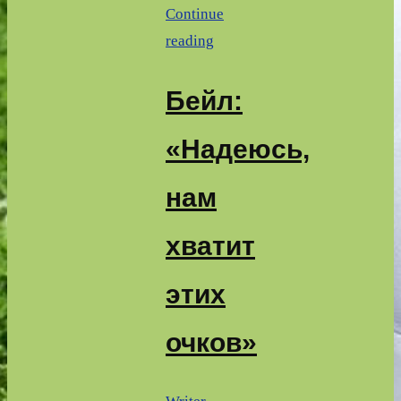
Continue
reading
Бейл:
«Надеюсь,
нам
хватит
этих
очков»