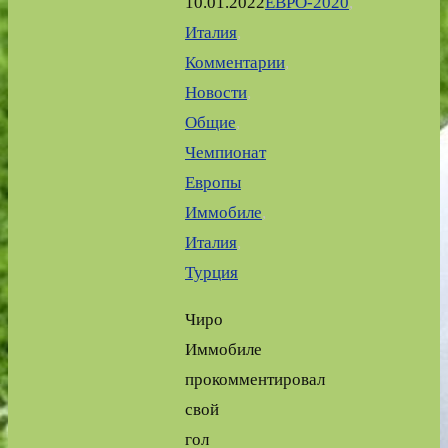
10.01.2022
ЕВРО-2020
,
Италия
,
Комментарии
,
Новости
,
Общие
,
Чемпионат
Европы
Иммобиле
,
Италия
,
Турция
Чиро
Иммобиле
прокомментировал
свой
гол