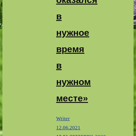
в
нужное
время
в
нужном
месте»
Writer
12.06.2021