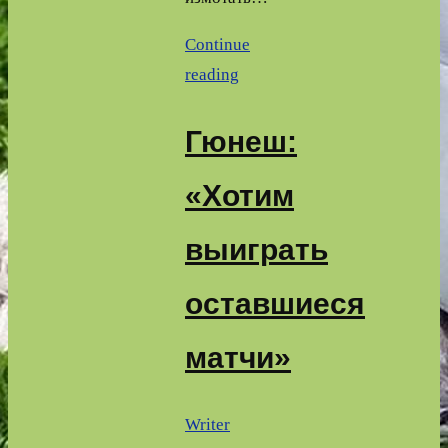
Continue
reading
Гюнеш:
«Хотим
выиграть
оставшиеся
матчи»
Writer