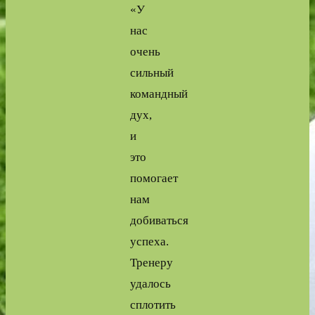
«У
нас
очень
сильный
командный
дух,
и
это
помогает
нам
добиваться
успеха.
Тренеру
удалось
сплотить