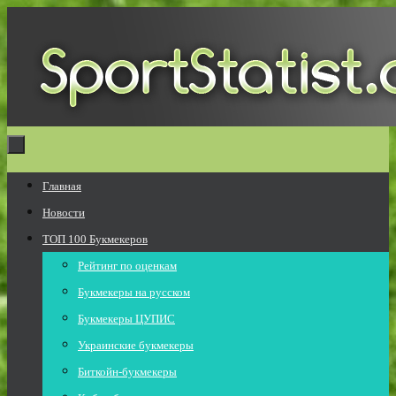
Перейти
к
содержимому
Перейти
Главная
к
Новости
содержимому
ТОП 100 Букмекеров
Рейтинг по оценкам
Букмекеры на русском
Букмекеры ЦУПИС
Украинские букмекеры
Биткойн-букмекеры