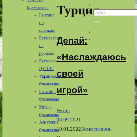
Турция
Букмекеров
Что
Рейтинг
искать:
по
Поиск
оценкам
Депай:
Букмекеры
на
русском
«Наслаждаюсь
Букмекеры
ЦУПИС
своей
Украинские
букмекеры
игрой»
Биткойн-
букмекеры
Кибер-
Writer
букмекеры
08.09.2021
Азиатские
10.01.2022
Комментарии
,
букмекеры