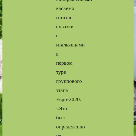
касаемо
итогов
схватки
с
итальянцами
в
первом
туре
группового
этапа
Евро-2020.
«Это
был
определенно
не