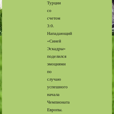
Турции
со
счетом
3:0.
Нападающий
«Синей
Эскадры»
поделился
эмоциями
по
случаю
успешного
начала
Чемпионата
Европы.