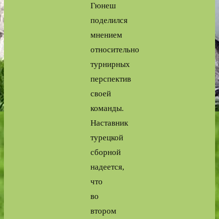
Гюнеш
поделился
мнением
относительно
турнирных
перспектив
своей
команды.
Наставник
турецкой
сборной
надеется,
что
во
втором