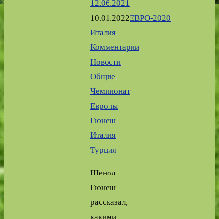
12.06.2021
10.01.2022
ЕВРО-2020
,
Италия
,
Комментарии
,
Новости
,
Общие
,
Чемпионат
Европы
Гюнеш
,
Италия
,
Турция
Шенол
Гюнеш
рассказал,
какими