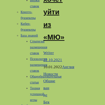
Биржи
ставок
уйти
Крипто-
букмекеры
из
Кибер-
букмекеры
«МЮ»
База знаний
Стратегии
размещения
Writer
ставок
Психология
22.10.2021
размещения
10.01.2022
Англия
,
ставок
Новости
,
Общеобразовательные
Общие
статьи
ван
Теория
успешной
де
игры
Бек
,