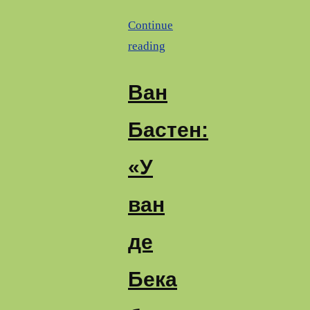
Continue
reading
Ван
Бастен:
«У
ван
де
Бека