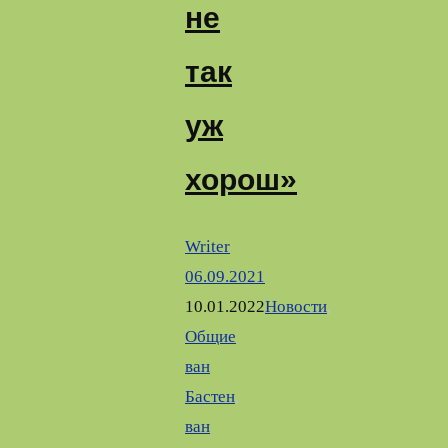
не
так
уж
хорош»
Writer
06.09.2021
10.01.2022
Новости
,
Общие
ван
Бастен
,
ван