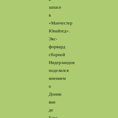
запасе
в
«Манчестер
Юнайтед».
Экс-
форвард
сборной
Нидерландов
поделился
мнением
о
Донни
ван
де
Беке,