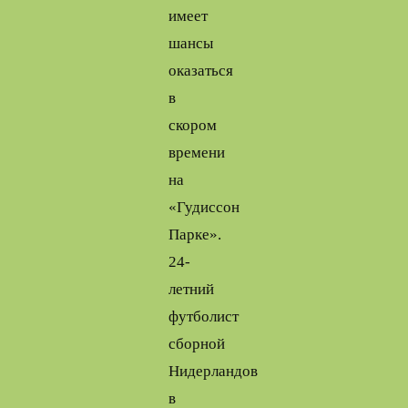
имеет
шансы
оказаться
в
скором
времени
на
«Гудиссон
Парке».
24-
летний
футболист
сборной
Нидерландов
в