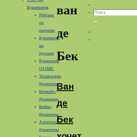
ван
Букмекеров
Что
Рейтинг
искать:
по
Поиск
де
оценкам
Букмекеры
на
Бек
русском
Букмекеры
ЦУПИС
Украинские
Ван
букмекеры
Биткойн-
букмекеры
де
Кибер-
букмекеры
Бек
Азиатские
букмекеры
хочет