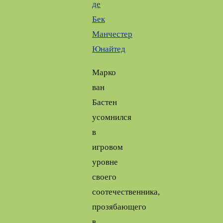
де
Бек
,
Манчестер
Юнайтед
Марко
ван
Бастен
усомнился
в
игровом
уровне
своего
соотечественника,
прозябающего
в