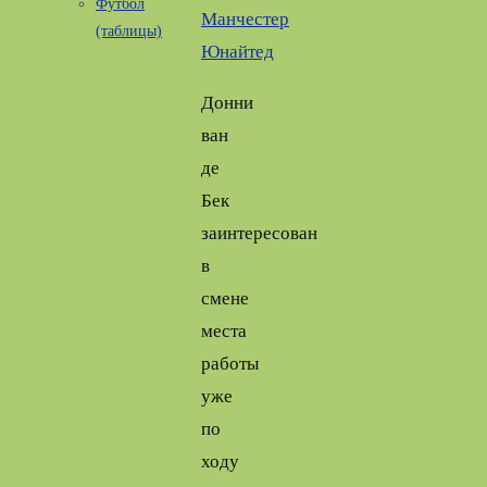
Футбол
Манчестер
(таблицы)
Юнайтед
Донни
ван
де
Бек
заинтересован
в
смене
места
работы
уже
по
ходу