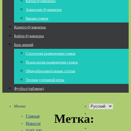
Кибер-букмекеры
Азиатские букмекеры
Биржи ставок
Крипто-букмекеры
Кибер-букмекеры
База знаний
Стратегии размещения ставок
Психология размещения ставок
Общеобразовательные статьи
Теория успешной игры
Футбол (таблицы)
Меню
Выбрать
язык
Метка:
Главная
Новости
ТОП 100