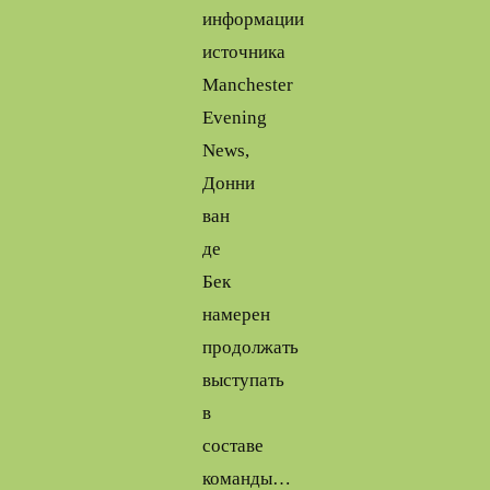
информации
источника
Manchester
Evening
News,
Донни
ван
де
Бек
намерен
продолжать
выступать
в
составе
команды…