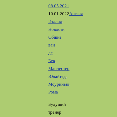
08.05.2021
10.01.2022
Англия
,
Италия
,
Новости
,
Общие
ван
де
Бек
,
Манчестер
Юнайтед
,
Моуринью
,
Рома
Будущий
тренер