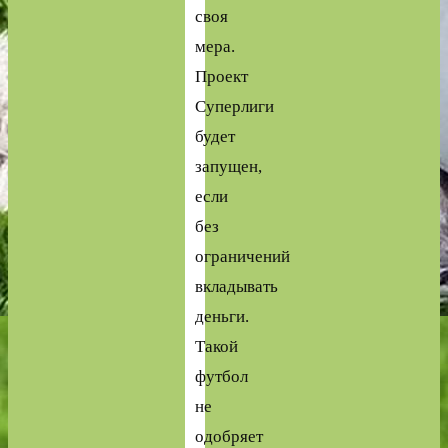
своя
мера.
Проект
Суперлиги
будет
запущен,
если
без
ограничений
вкладывать
деньги.
Такой
футбол
не
одобряет