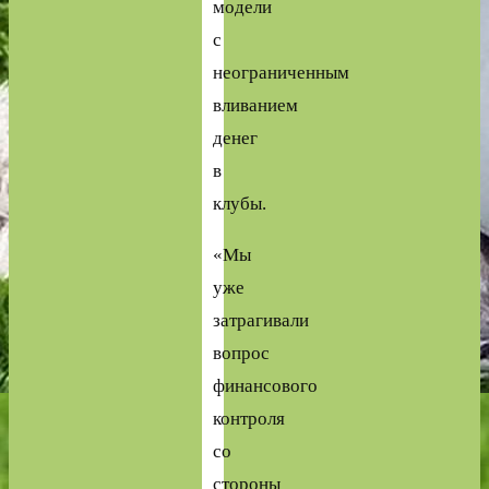
модели
с
неограниченным
вливанием
денег
в
клубы.
«Мы
уже
затрагивали
вопрос
финансового
контроля
со
стороны