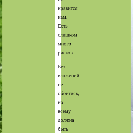
нравится
нам.
Есть
слишком
много
рисков.
Без
вложений
не
обойтись,
но
всему
должна
быть