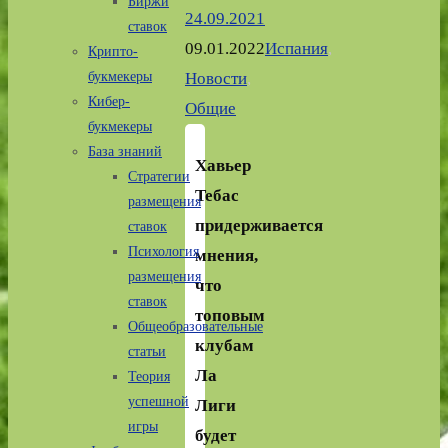
Биржи
24.09.2021
ставок
09.01.2022
Испания
,
Крипто-
Новости
,
букмекеры
Кибер-
Общие
букмекеры
База знаний
Хавьер
Стратегии
Тебас
размещения
придерживается
ставок
Психология
мнения,
размещения
что
ставок
топовым
Общеобразовательные
клубам
статьи
Ла
Теория
успешной
Лиги
игры
будет