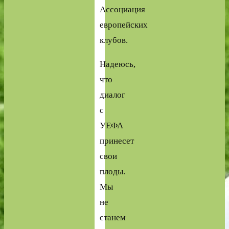
Ассоциация
европейских
клубов.
Надеюсь,
что
диалог
с
УЕФА
принесет
свои
плоды.
Мы
не
станем