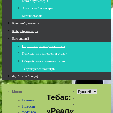
Кибер-букмекеры
Азиатские букмекеры
Биржи ставок
Крипто-букмекеры
Кибер-букмекеры
База знаний
Стратегии размещения ставок
Психология размещения ставок
Общеобразовательные статьи
Теория успешной игры
Футбол (таблицы)
Меню
Выбрать
Тебас:
язык
Главная
Новости
«Реал»
ТОП 100