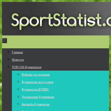
Перейти
к
содержимому
Перейти
Главная
к
Новости
содержимому
ТОП 100 Букмекеров
Рейтинг по оценкам
Букмекеры на русском
Букмекеры ЦУПИС
Украинские букмекеры
Биткойн-букмекеры