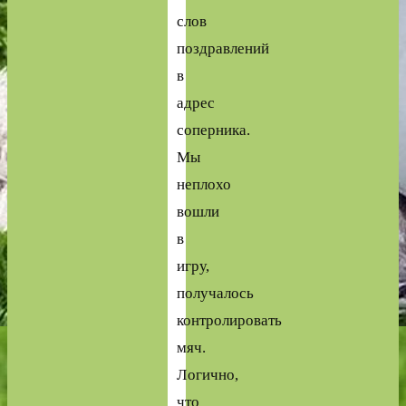
слов
поздравлений
в
адрес
соперника.
Мы
неплохо
вошли
в
игру,
получалось
контролировать
мяч.
Логично,
что