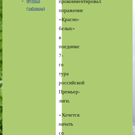
прокомментировал
Футбол
(таблицы)
поражение
«Красно-
белых»
в
поединке
7-
го
тура
российской
Премьер-
лиги.
«Хочется
начать
со