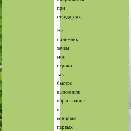
при
стандартах.
Не
понимаю,
зачем
мои
игроки
так
быстро
выполнили
вбрасывание
в
концовке
первых