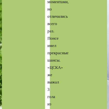
моментами,
но
отличились
всего
раз.
Понсе
имел
прекрасные
шансы.
«ЦСКА»
же
выжал
3
гола
из