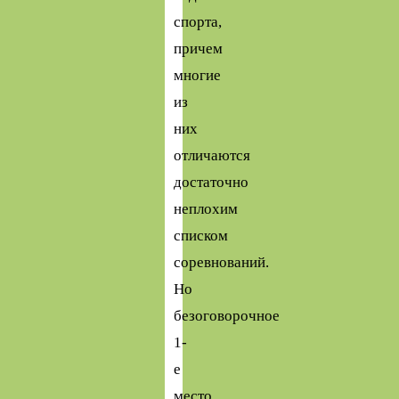
спорта,
причем
многие
из
них
отличаются
достаточно
неплохим
списком
соревнований.
Но
безоговорочное
1-
е
место