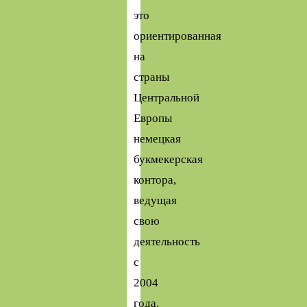
это
ориентированная
на
страны
Центральной
Европы
немецкая
букмекерская
контора,
ведущая
свою
деятельность
с
2004
года.