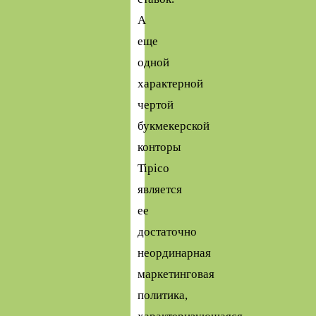
А
еще
одной
характерной
чертой
букмекерской
конторы
Tipico
является
ее
достаточно
неординарная
маркетинговая
политика,