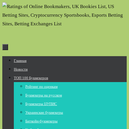
Перейти
к
содержимому
Перейти
Главная
к
Новости
содержимому
ТОП 100 Букмекеров
Рейтинг по оценкам
Букмекеры на русском
Букмекеры ЦУПИС
Украинские букмекеры
Биткойн-букмекеры