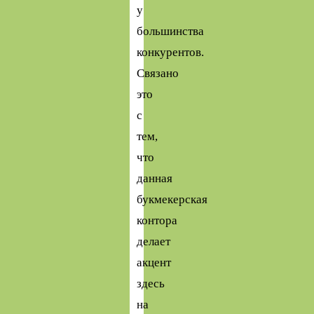
у
большинства
конкурентов.
Связано
это
с
тем,
что
данная
букмекерская
контора
делает
акцент
здесь
на