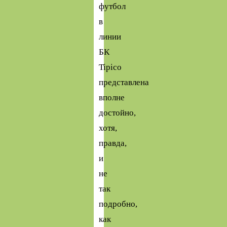
футбол
в
линии
БК
Tipico
представлена
вполне
достойно,
хотя,
правда,
и
не
так
подробно,
как