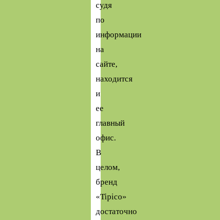
судя
по
информации
на
сайте,
находится
и
ее
главный
офис.
В
целом,
бренд
«Tipico»
достаточно