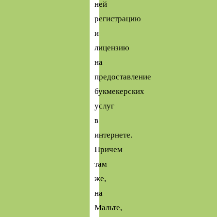
ней
регистрацию
и
лицензию
на
предоставление
букмекерских
услуг
в
интернете.
Причем
там
же,
на
Мальте,