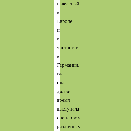
известный
в
Европе
и
в
частности
в
Германии,
где
она
долгое
время
выступала
спонсором
различных