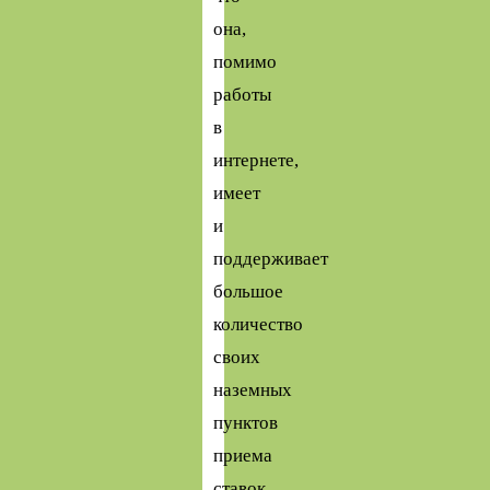
она,
помимо
работы
в
интернете,
имеет
и
поддерживает
большое
количество
своих
наземных
пунктов
приема
ставок.