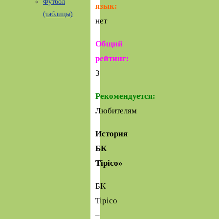
Футбол
язык:
(таблицы)
нет
Общий
рейтинг:
3
Рекомендуется:
Любителям
История
БК
Tipico»
БК
Tipico
–