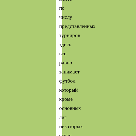
по
числу
представленных
турниров
здесь
все
равно
занимает
футбол,
который
кроме
основных
лиг
некоторых
стран