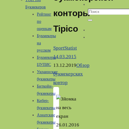
Букмекеров
конторы
Что
Рейтинг
искать:
по
Поиск
Tipico
оценкам
Букмекеры
на
SportStatist
русском
14.03.2015
Букмекеры
13.12.2019
Обзор
ЦУПИС
Украинские
букмекерских
букмекеры
контор
Биткойн-
букмекеры
Кибер-
букмекеры
Азиатские
букмекеры