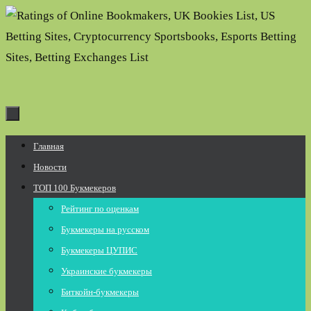
Перейти
к
содержимому
Перейти
Главная
к
Новости
содержимому
ТОП 100 Букмекеров
Рейтинг по оценкам
Букмекеры на русском
Букмекеры ЦУПИС
Украинские букмекеры
Биткойн-букмекеры