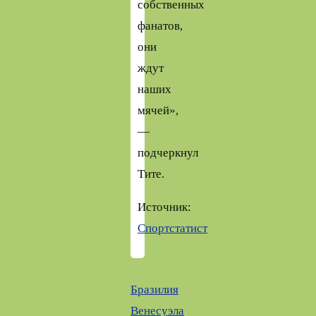
собственных
фанатов,
они
ждут
наших
мячей»,
—
подчеркнул
Тите.
Источник:
Спортстатист
Бразилия
,
Венесуэла
,