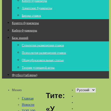
Кибер-букмекеры
Азиатские букмекеры
Биржи ставок
Крипто-букмекеры
Кибер-букмекеры
База знаний
Стратегии размещения ставок
Психология размещения ставок
Общеобразовательные статьи
Теория успешной игры
Футбол (таблицы)
Меню
Выбрать
Тите:
язык
Главная
Новости
«У
ТОП 100