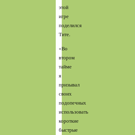
этой
игре
поделился
Тите.
«Во
втором
тайме
я
призывал
своих
подопечных
использовать
короткие
быстрые