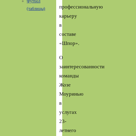
Футбол
профессиональную
(таблицы)
карьеру
в
составе
«Шпор».
О
заинтересованности
команды
Жозе
Моуринью
в
услугах
23-
летнего