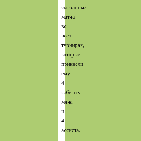
сыгранных
матча
во
всех
турнирах,
которые
принесли
ему
4
забитых
мяча
и
4
ассиста.