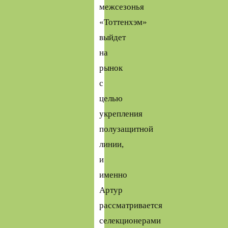
межсезонья
«Тоттенхэм»
выйдет
на
рынок
с
целью
укрепления
полузащитной
линии,
и
именно
Артур
рассматривается
селекционерами