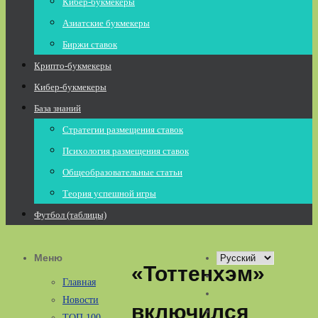
Кибер-букмекеры
Азиатские букмекеры
Биржи ставок
Крипто-букмекеры
Кибер-букмекеры
База знаний
Стратегии размещения ставок
Психология размещения ставок
Общеобразовательные статьи
Теория успешной игры
Футбол (таблицы)
Меню
Выбрать
«Тоттенхэм»
язык
Главная
Новости
включился
ТОП 100