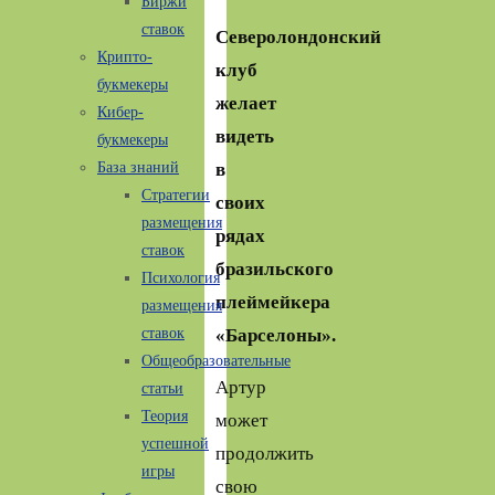
Биржи
ставок
Северолондонский
Крипто-
клуб
букмекеры
желает
Кибер-
видеть
букмекеры
в
База знаний
Стратегии
своих
размещения
рядах
ставок
бразильского
Психология
плеймейкера
размещения
«Барселоны».
ставок
Общеобразовательные
Артур
статьи
Теория
может
успешной
продолжить
игры
свою