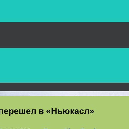
перешел в «Ньюкасл»