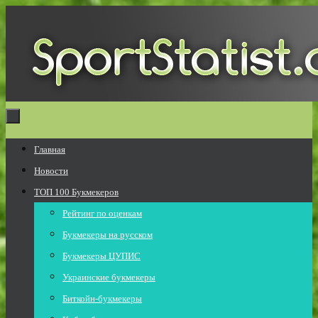
Перейти
к
содержимому
Перейти
Главная
к
Новости
содержимому
ТОП 100 Букмекеров
Рейтинг по оценкам
Букмекеры на русском
Букмекеры ЦУПИС
Украинские букмекеры
Биткойн-букмекеры