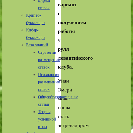
Биржи
вариант
ставок
с
Крипто-
получением
букмекеры
Кибер-
работы
букмекеры
у
База знаний
руля
Стратегии
левантийского
размещения
клуба.
ставок
Психология
Унаи
размещения
Эмери
ставок
Общеобразовательные
может
статьи
снова
Теория
стать
успешной
энтренадором
игры