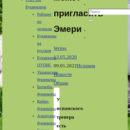
Букмекеров
пригласить
Что
Рейтинг
искать:
по
Поиск
Эмери
оценкам
Букмекеры
на
Writer
русском
13.05.2020
Букмекеры
09.01.2022
Испания
,
ЦУПИС
Украинские
Новости
,
букмекеры
Общие
Биткойн-
букмекеры
У
Кибер-
испанского
букмекеры
Азиатские
тренера
букмекеры
есть