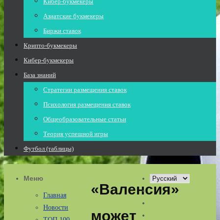
Кибер-букмекеры
Азиатские букмекеры
Биржи ставок
Крипто-букмекеры
Кибер-букмекеры
База знаний
Стратегии размещения ставок
Психология размещения ставок
Общеобразовательные статьи
Теория успешной игры
Футбол (таблицы)
Меню
Выбрать
«Валенсия»
язык
Главная
Новости
может
ТОП 100