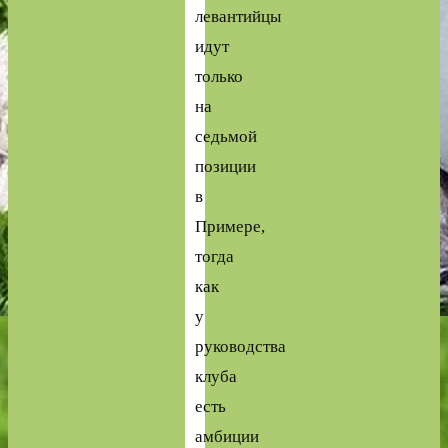
левантийцы
идут
только
на
седьмой
позиции
в
Примере,
тогда
как
у
руководства
клуба
есть
амбиции