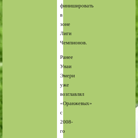
финишировать
в
зоне
Лиги
Чемпионов.
Ранее
Унаи
Эмери
уже
возглавлял
«Оранжевых»
с
2008-
го