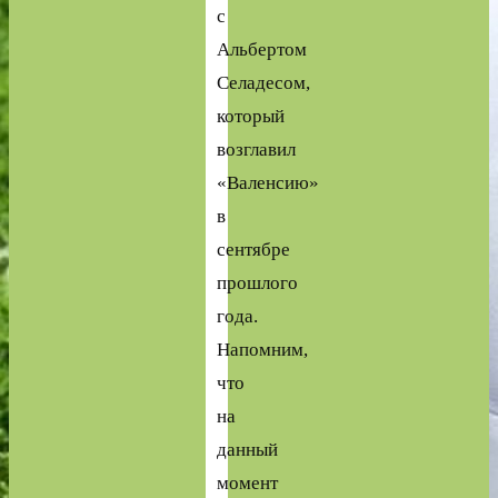
с
Альбертом
Селадесом,
который
возглавил
«Валенсию»
в
сентябре
прошлого
года.
Напомним,
что
на
данный
момент