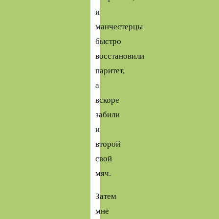
и
манчестерцы
быстро
восстановили
паритет,
а
вскоре
забили
и
второй
свой
мяч.
Затем
мне