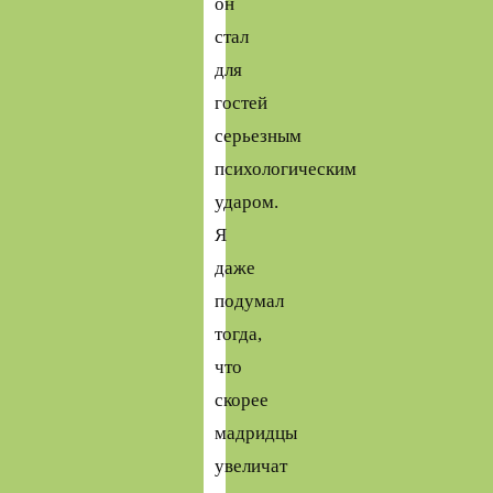
он
стал
для
гостей
серьезным
психологическим
ударом.
Я
даже
подумал
тогда,
что
скорее
мадридцы
увеличат