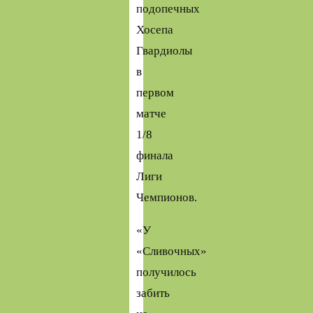
подопечных
Хосепа
Гвардиолы
в
первом
матче
1/8
финала
Лиги
Чемпионов.
«У
«Сливочных»
получилось
забить