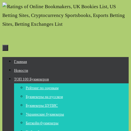
Перейти
к
содержимому
Перейти
Главная
к
Новости
содержимому
ТОП 100 Букмекеров
Рейтинг по оценкам
Букмекеры на русском
Букмекеры ЦУПИС
Украинские букмекеры
Биткойн-букмекеры