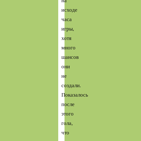
на
исходе
часа
игры,
хотя
много
шансов
они
не
создали.
Показалось
после
этого
гола,
что