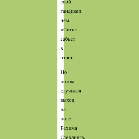
свой
гандикап,
чем
«Сити»
забьет
в
ответ.
Но
потом
случился
выход
на
поле
Рахима
Стерлинга,