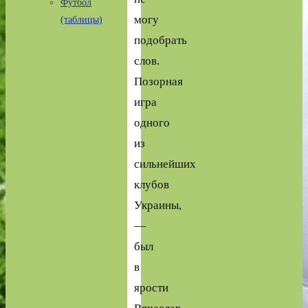
Футбол
могу
(таблицы)
подобрать
слов.
Позорная
игра
одного
из
сильнейших
клубов
Украины,
—
был
в
ярости