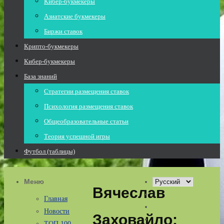
Кибер-букмекеры
Азиатские букмекеры
Биржи ставок
Крипто-букмекеры
Кибер-букмекеры
База знаний
Стратегии размещения ставок
Психология размещения ставок
Общеобразовательные статьи
Теория успешной игры
Футбол (таблицы)
Меню
Выбрать
Вячеслав
язык
Главная
Новости
Заховайло:
ТОП 100