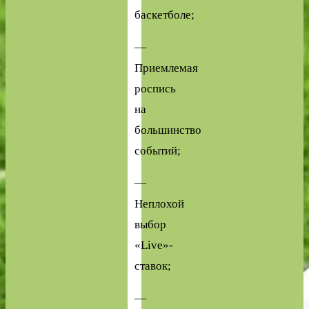
баскетболе;
—
Приемлемая
роспись
на
большинство
событий;
—
Неплохой
выбор
«Live»-
ставок;
—