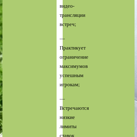
видео-
трансляции
встреч;
—
Практикует
ограничение
максимумов
успешным
игрокам;
—
Встречаются
низкие
лимиты
ставок