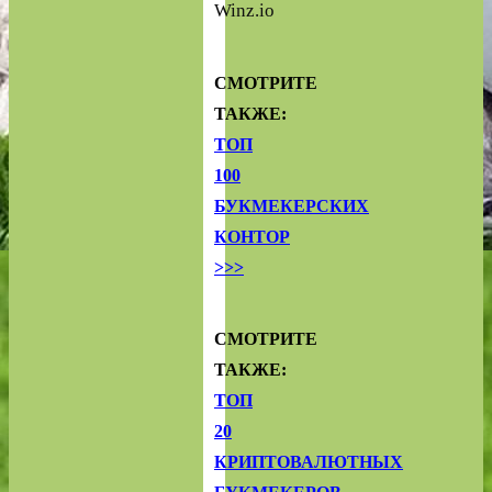
Winz.io
СМОТРИТЕ
ТАКЖЕ:
ТОП
100
БУКМЕКЕРСКИХ
КОНТОР
>>>
СМОТРИТЕ
ТАКЖЕ:
ТОП
20
КРИПТОВАЛЮТНЫХ