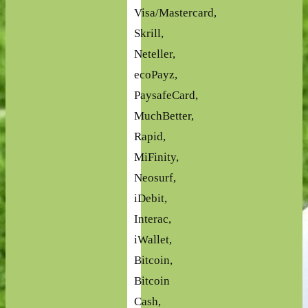
Visa/Mastercard,
Skrill,
Neteller,
ecoPayz,
PaysafeCard,
MuchBetter,
Rapid,
MiFinity,
Neosurf,
iDebit,
Interac,
iWallet,
Bitcoin,
Bitcoin
Cash,