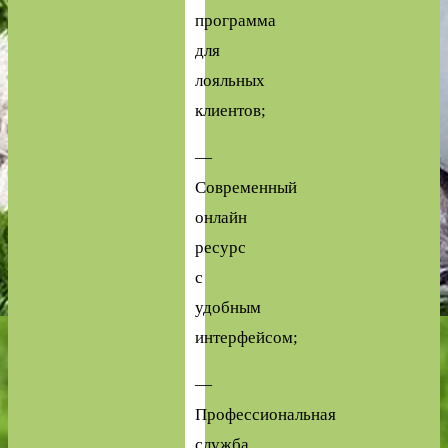
программа
для
лояльных
клиентов;
—
Современный
онлайн
ресурс
с
удобным
интерфейсом;
—
Профессиональная
служба