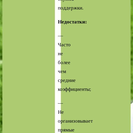
поддержки.
Недостатки:
—
Часто
не
более
чем
средние
коэффициенты;
—
Не
организовывает
прямые