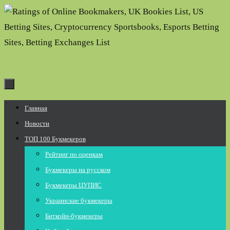
Перейти
к
содержимому
Перейти
Главная
к
Новости
содержимому
ТОП 100 Букмекеров
Рейтинг по оценкам
Букмекеры на русском
Букмекеры ЦУПИС
Украинские букмекеры
Биткойн-букмекеры