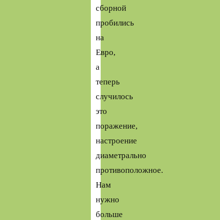
сборной
пробились
на
Евро,
а
теперь
случилось
это
поражение,
настроение
диаметрально
противоположное.
Нам
нужно
больше