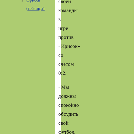
своей
Футбол
(таблицы)
команды
в
игре
против
«Ирисок»
со
счетом
0:2.
«Мы
должны
спокойно
обсудить
свой
футбол.