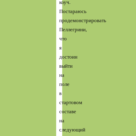
коуч.
Постараюсь
продемонстрировать
Пеллегрини,
что
я
достоин
выйти
на
поле
в
стартовом
составе
на
следующий