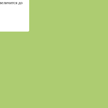
величится до