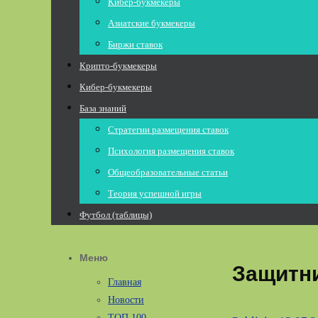
Кибер-букмекеры
Азиатские букмекеры
Биржи ставок
Крипто-букмекеры
Кибер-букмекеры
База знаний
Стратегии размещения ставок
Психология размещения ставок
Общеобразовательные статьи
Теория успешной игры
Футбол (таблицы)
Меню
Защитн
Главная
Новости
ТОП 100