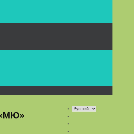
Выбрать
 «МЮ»
язык