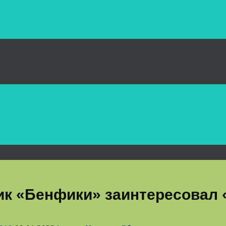
ик «Бенфики» заинтересовал