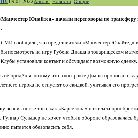
2019
09.01.2022
Англия
,
Новости
,
Общие
«Манчестер Юнайтед» начали переговоры по трансферу
.
 СМИ сообщили, что представители «Манчестер Юнайтед» в
обы посмотреть на игру Рубена Диаша в товарищеском матче
 Клубы установили контакт и обсуждают возможную сделку.
ь не придётся, потому что в контракте Диаша прописана кла
летнего игрока не отпустят со скидкой, учитывая его прогр
шу возник после того, как «Барселона» пожелала приобрест
е Гуннар Сульшер не хочет, чтобы в обороне образовалась б
нно пытается обезопасить себя.