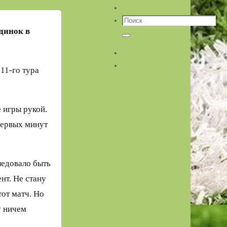
Что
динок в
искать:
Поиск
11-го тура
 игры рукой.
 первых минут
ледовало быть
нт. Не стану
тот матч. Но
у ничем