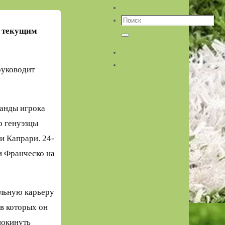
Что
е текущим
искать:
Поиск
руководит
манды игрока
о генуэзцы
и Капрари. 24-
и Франческо на
льную карьеру
 в которых он
покинуть