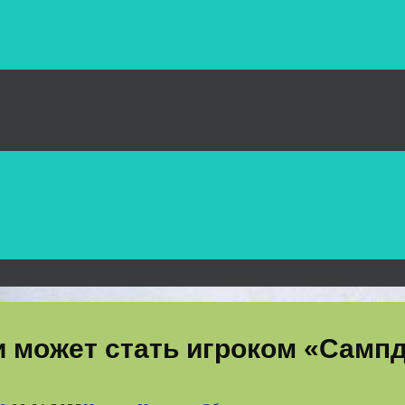
 может стать игроком «Самп