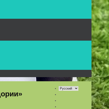
Выбрать
дории»
язык