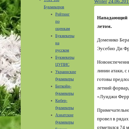
Writer
24.06.201
Букмекеров
Рейтинг
Нападающий «
по
летом.
оценкам
Букмекеры
Доменико Бера
на
Эусебио Ди Фр
русском
Букмекеры
Новоиспеченны
ЦУПИС
линии атаки, 
Украинские
готовы предло
букмекеры
Биткойн-
летний форвар
букмекеры
«Луиджи Ферр
Кибер-
букмекеры
Примечательно
Азиатские
провел в рядах
букмекеры
отметился 74 м