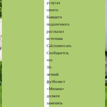
услугах
своего
бывшего
подопечного
рассказал
источник
Calciomercato.
Сообщается,
что
36-
летний
футболист
«Милана»
должен
заменить