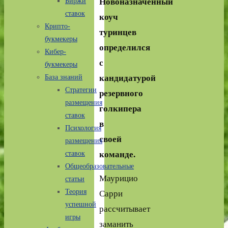
Новоназначенный
Биржи
ставок
коуч
Крипто-
туринцев
букмекеры
определился
Кибер-
с
букмекеры
кандидатурой
База знаний
Стратегии
резервного
размещения
голкипера
ставок
в
Психология
своей
размещения
команде.
ставок
Общеобразовательные
Маурицио
статьи
Теория
Сарри
успешной
рассчитывает
игры
заманить