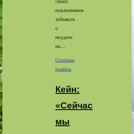
своих
поклонников
забывать
о
неудаче
на…
Continue
reading
Кейн:
«Сейчас
мы