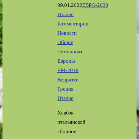
09.01.2022
ЕВРО-2020
,
Италия
,
Комментарии
,
Новости
,
Общие
,
Чемпионат
Европы
,
ЧМ-2018
Верратти
,
Греция
,
Италия
Хавбэк
итальянской
сборной