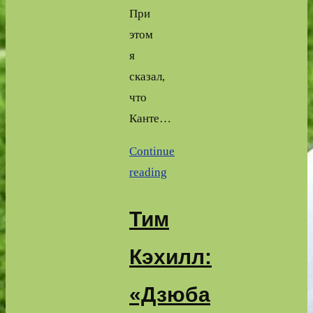
При
этом
я
сказал,
что
Канте…
Continue
reading
Тим
Кэхилл:
«Дзюба