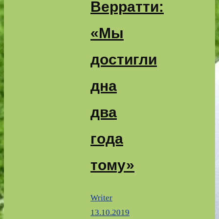
Верратти:
«Мы
достигли
дна
два
года
тому»
Writer
13.10.2019