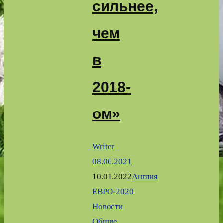
сильнее,
чем
в
2018-
ом»
Writer
08.06.2021
10.01.2022
Англия
,
ЕВРО-2020
,
Новости
,
Общие
,