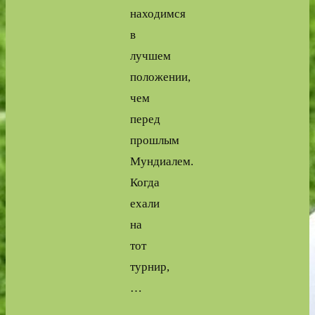
находимся
в
лучшем
положении,
чем
перед
прошлым
Мундиалем.
Когда
ехали
на
тот
турнир,
…