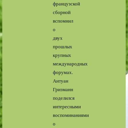
французской
сборной
вспомнил
о
двух
прошлых
крупных
международных
форумах.
Антуан
Гризманн
поделился
интересными
воспоминаниями
о