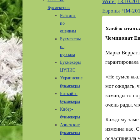
Writer
13.10.201
Букмекеров
Европы
,
ЧМ-20
Рейтинг
по
Хавбэк италь
оценкам
Чемпионат Ев
Букмекеры
на
Марко Верратти
русском
гарантировала
Букмекеры
ЦУПИС
«Не сумев ква
Украинские
мог ожидать, 
букмекеры
Биткойн-
команды то по
букмекеры
очень рады, чт
Кибер-
букмекеры
Каждому замет
Азиатские
изменил нас. С
букмекеры
осчастливила 