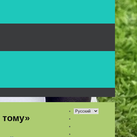
Выбрать
а тому»
язык