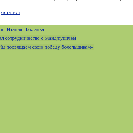
ртстатист
ия
,
Италия
.
Закладка
.
л сотрудничество с Манджукичем
Мы посвящаем свою победу болельщикам»