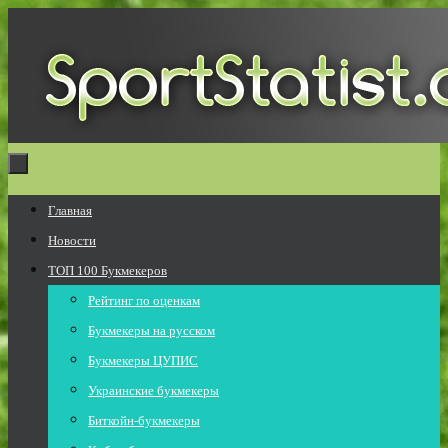
Перейти
к
содержимому
Перейти
Главная
к
Новости
содержимому
ТОП 100 Букмекеров
Рейтинг по оценкам
Букмекеры на русском
Букмекеры ЦУПИС
Украинские букмекеры
Биткойн-букмекеры