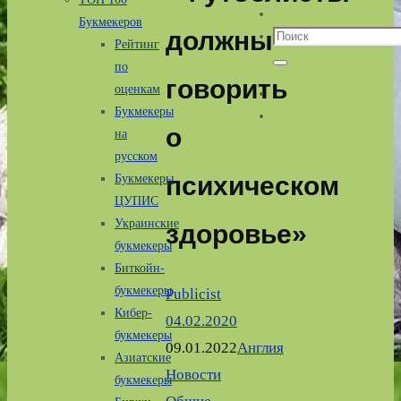
Букмекеров
должны
Что
Рейтинг
искать:
по
Поиск
говорить
оценкам
Букмекеры
о
на
русском
психическом
Букмекеры
ЦУПИС
Украинские
здоровье»
букмекеры
Биткойн-
букмекеры
Publicist
Кибер-
04.02.2020
букмекеры
09.01.2022
Англия
,
Азиатские
Новости
,
букмекеры