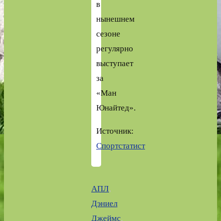
в
нынешнем
сезоне
регулярно
выступает
за
«Ман
Юнайтед».
Источник:
Спортстатист
АПЛ
,
Дэниел
Джеймс
,