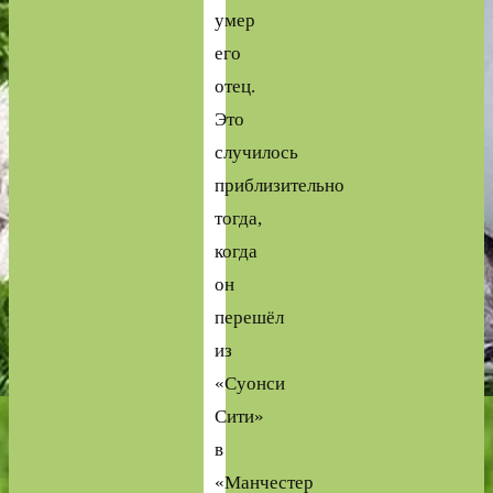
умер
его
отец.
Это
случилось
приблизительно
тогда,
когда
он
перешёл
из
«Суонси
Сити»
в
«Манчестер