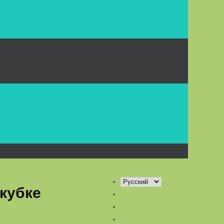
Выбрать
ркубке
язык