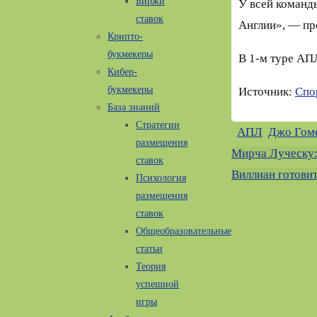
Биржи
У всей команд
ставок
Англии», — пр
Крипто-
букмекеры
В 1-м туре АП
Кибер-
букмекеры
Источник:
Спо
База знаний
Стратегии
АПЛ
,
Джо Гом
размещения
Мирча Луческу: 
ставок
Виллиан готови
Психология
размещения
ставок
Общеобразовательные
статьи
Теория
успешной
игры