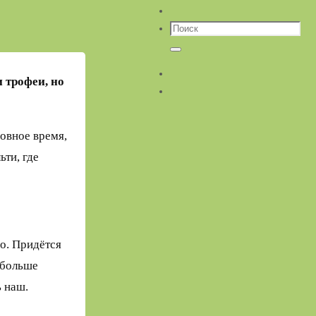
Что
искать:
Поиск
 трофеи, но
овное время,
ти, где
о. Придётся
 больше
ь наш.