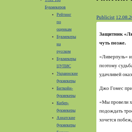
Букмекеров
Рейтинг
Publicist
12.08.
по
оценкам
Защитник «Ли
Букмекеры
чуть позже.
на
русском
«Ливерпуль» и
Букмекеры
поэтому судьб
ЦУПИС
Украинские
удачливей ока
букмекеры
Джо Гомес приз
Биткойн-
букмекеры
«Мы провели х
Кибер-
подождать троф
букмекеры
Азиатские
хочется побеж
букмекеры