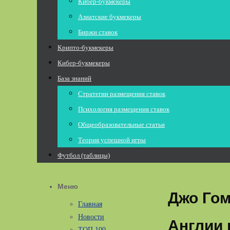
Кибер-букмекеры
Азиатские букмекеры
Биржи ставок
Крипто-букмекеры
Кибер-букмекеры
База знаний
Стратегии размещения ставок
Психология размещения ставок
Общеобразовательные статьи
Теория успешной игры
Футбол (таблицы)
Меню
Джо Гом
Главная
Новости
Англии 
ТОП 100